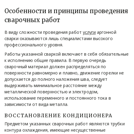
Особенности и принципы проведения 
сварочных работ
В виду сложности проведения работ 
услуги
 аргонной 
сварки оказываются лишь специалистами высокого 
профессионального уровня.
Работы указанной сваркой включают в себя обязательные 
к исполнению общие правила. В первую очередь 
сварочный материал должен распределяться по 
поверхности равномерно и плавно, движение горелки не 
допускается до полного наложения шва, следует 
выдерживать минимальное расстояние между 
металлической поверхностью и электродом, 
использование переменного и постоянного тока в 
зависимости от вида металла.
ВОССТАНОВЛЕНИЕ КОНДИЦИОНЕРА
Предметом указанных сварочных работ являются трубки 
контура охлаждения, имеющие несущественные 