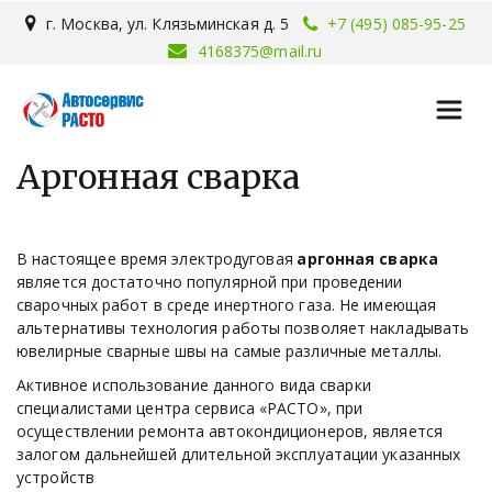
г. Москва
,
ул. Клязьминская д. 5
+7 (495) 085-95-25
4168375@mail.ru
Аргонная сварка
В настоящее время электродуговая 
аргонная сварка
является достаточно популярной при проведении 
сварочных работ в среде инертного газа. Не имеющая 
альтернативы технология работы позволяет накладывать 
ювелирные сварные швы на самые различные металлы.
Активное использование данного вида сварки 
специалистами центра сервиса «РАСТО», при 
осуществлении ремонта автокондиционеров, является 
залогом дальнейшей длительной эксплуатации указанных 
устройств