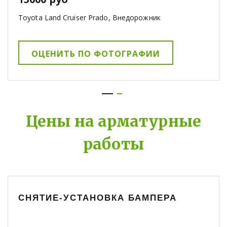
Toyota Land Cruiser Prado, Внедорожник
ОЦЕНИТЬ ПО ФОТОГРАФИИ
Цены на арматурные
работы
СНЯТИЕ-УСТАНОВКА БАМПЕРА