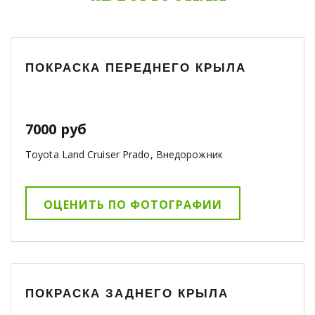
ПОКРАСКА ПЕРЕДНЕГО КРЫЛА
7000 руб
Toyota Land Cruiser Prado, Внедорожник
ОЦЕНИТЬ ПО ФОТОГРАФИИ
ПОКРАСКА ЗАДНЕГО КРЫЛА