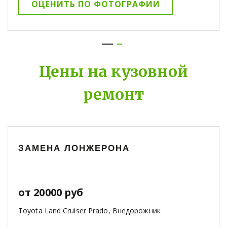
ОЦЕНИТЬ ПО ФОТОГРАФИИ
Цены на кузовной
ремонт
ЗАМЕНА ЛОНЖЕРОНА
от 20000 руб
Toyota Land Cruiser Prado, Внедорожник