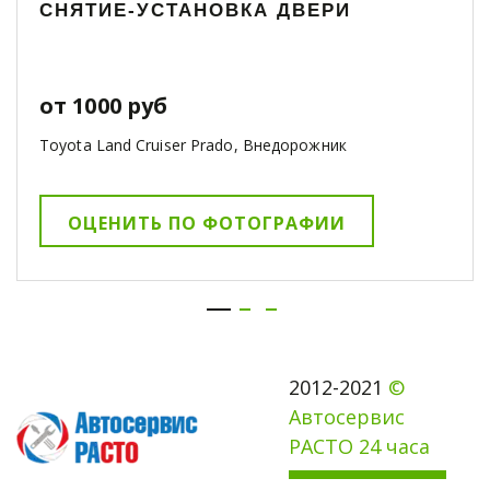
СНЯТИЕ-УСТАНОВКА ДВЕРИ
от 1000 руб
Toyota Land Cruiser Prado, Внедорожник
ОЦЕНИТЬ ПО ФОТОГРАФИИ
2012-2021 
© 
Автосервис 
РАСТО 24 часа