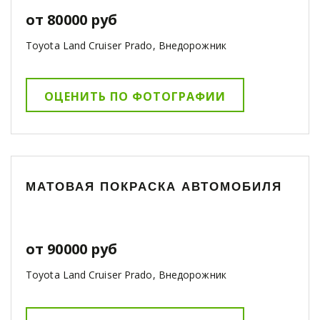
от 80000 руб
Toyota Land Cruiser Prado, Внедорожник
ОЦЕНИТЬ ПО ФОТОГРАФИИ
МАТОВАЯ ПОКРАСКА АВТОМОБИЛЯ
от 90000 руб
Toyota Land Cruiser Prado, Внедорожник