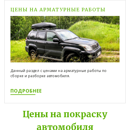
ЦЕНЫ НА АРМАТУРНЫЕ РАБОТЫ
Данный раздел с ценами на арматурные работы по
сборке и разборке автомобиля.
ПОДРОБНЕЕ
Цены на покраску
автомобиля