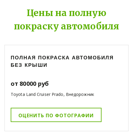
Цены на полную
покраску автомобиля
ПОЛНАЯ ПОКРАСКА АВТОМОБИЛЯ
БЕЗ КРЫШИ
от 80000 руб
Toyota Land Cruiser Prado, Внедорожник
ОЦЕНИТЬ ПО ФОТОГРАФИИ