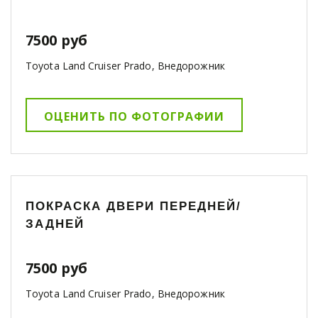
7500 руб
Toyota Land Cruiser Prado, Внедорожник
ОЦЕНИТЬ ПО ФОТОГРАФИИ
ПОКРАСКА ДВЕРИ ПЕРЕДНЕЙ/
ЗАДНЕЙ
7500 руб
Toyota Land Cruiser Prado, Внедорожник