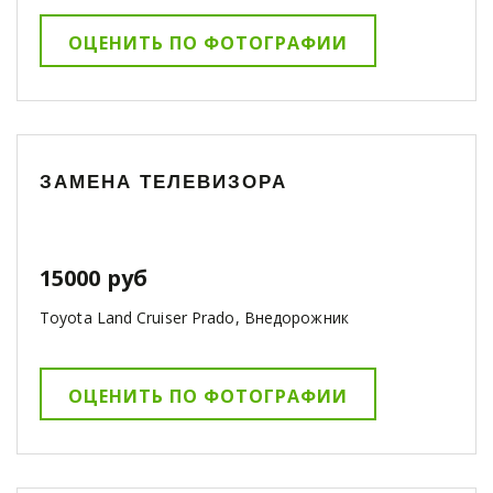
ОЦЕНИТЬ ПО ФОТОГРАФИИ
ЗАМЕНА ТЕЛЕВИЗОРА
15000 руб
Toyota Land Cruiser Prado, Внедорожник
ОЦЕНИТЬ ПО ФОТОГРАФИИ