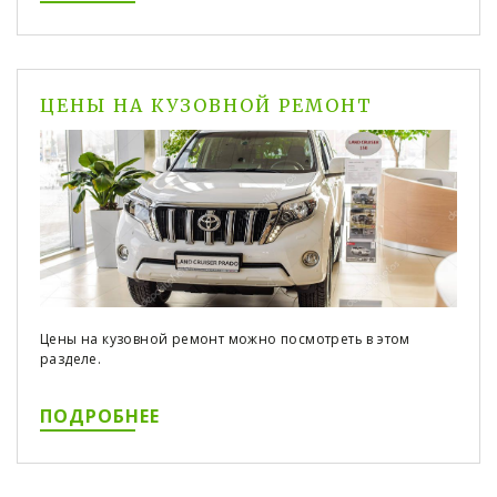
ЦЕНЫ НА КУЗОВНОЙ РЕМОНТ
Цены на кузовной ремонт можно посмотреть в этом
разделе.
ПОДРОБНЕЕ