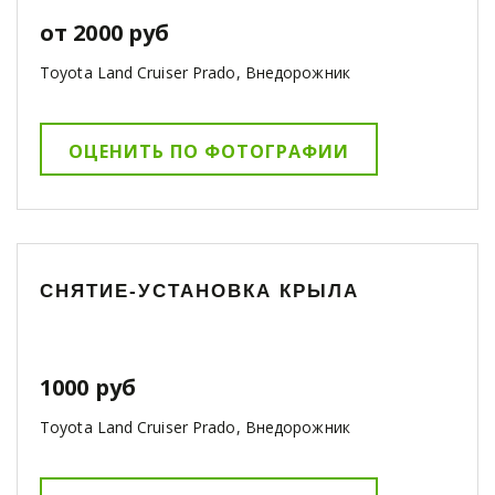
от 2000 руб
Toyota Land Cruiser Prado, Внедорожник
ОЦЕНИТЬ ПО ФОТОГРАФИИ
СНЯТИЕ-УСТАНОВКА КРЫЛА
1000 руб
Toyota Land Cruiser Prado, Внедорожник