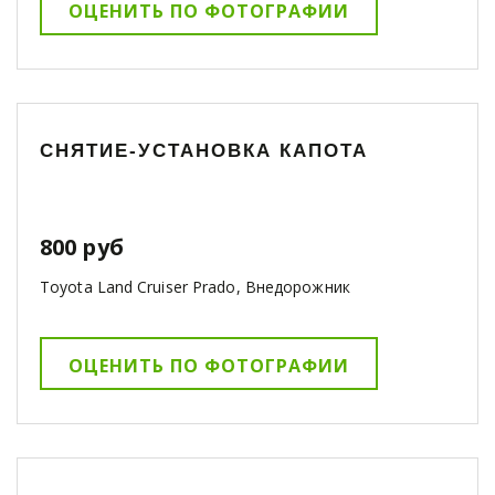
ОЦЕНИТЬ ПО ФОТОГРАФИИ
СНЯТИЕ-УСТАНОВКА КАПОТА
800 руб
Toyota Land Cruiser Prado, Внедорожник
ОЦЕНИТЬ ПО ФОТОГРАФИИ