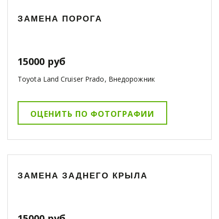
ЗАМЕНА ПОРОГА
15000 руб
Toyota Land Cruiser Prado, Внедорожник
ОЦЕНИТЬ ПО ФОТОГРАФИИ
ЗАМЕНА ЗАДНЕГО КРЫЛА
15000 руб