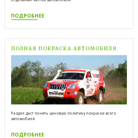
ПОДРОБНЕЕ
ПОЛНАЯ ПОКРАСКА АВТОМОБИЛЯ
Раздел даст понять ценовую политику покраски всего
автомобиля
ПОДРОБНЕЕ