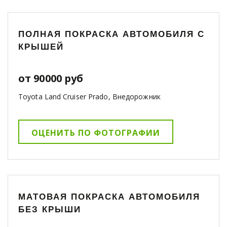
ПОЛНАЯ ПОКРАСКА АВТОМОБИЛЯ С
КРЫШЕЙ
от 90000 руб
Toyota Land Cruiser Prado, Внедорожник
ОЦЕНИТЬ ПО ФОТОГРАФИИ
МАТОВАЯ ПОКРАСКА АВТОМОБИЛЯ
БЕЗ КРЫШИ