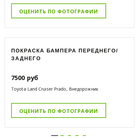
ОЦЕНИТЬ ПО ФОТОГРАФИИ
ПОКРАСКА БАМПЕРА ПЕРЕДНЕГО/
ЗАДНЕГО
7500 руб
Toyota Land Cruiser Prado, Внедорожник
ОЦЕНИТЬ ПО ФОТОГРАФИИ