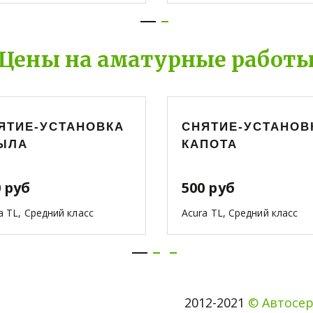
Цены на аматурные работ
ЯТИЕ-УСТАНОВКА
СНЯТИЕ-УСТАНОВ
ЫЛА
КАПОТА
 руб
500 руб
a TL, Средний класс
Acura TL, Средний класс
2012-2021 
© Автосер