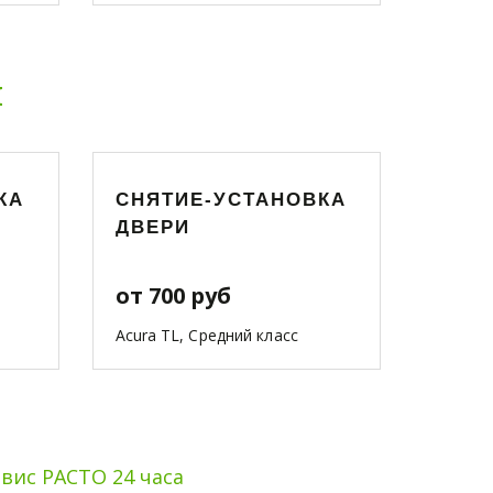
ы
КА
СНЯТИЕ-УСТАНОВКА
ДВЕРИ
от 700 руб
Acura TL, Средний класс
вис РАСТО 24 часа