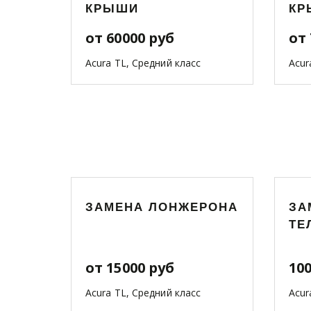
КРЫШИ
КР
от 60000 руб
от 
Acura TL, Средний класс
Acur
ЗАМЕНА ЛОНЖЕРОНА
ЗА
ТЕ
от 15000 руб
10
Acura TL, Средний класс
Acur