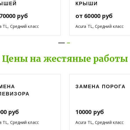
ЫШЕЙ
КРЫШИ
70000 руб
от 60000 руб
a TL, Средний класс
Acura TL, Средний класс
Цены на жестяные работы
МЕНА
ЗАМЕНА ПОРОГА
ЛЕВИЗОРА
000 руб
10000 руб
a TL, Средний класс
Acura TL, Средний класс