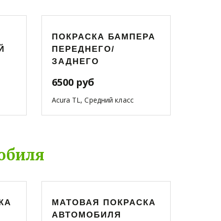
ПОКРАСКА БАМПЕРА
Й
ПЕРЕДНЕГО/
ЗАДНЕГО
6500 руб
Acura TL, Средний класс
обиля
КА
МАТОВАЯ ПОКРАСКА
АВТОМОБИЛЯ