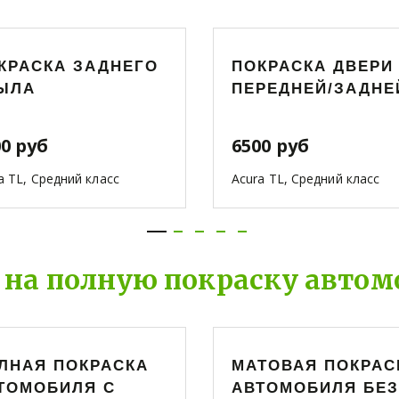
КРАСКА ЗАДНЕГО
ПОКРАСКА ДВЕРИ
ЫЛА
ПЕРЕДНЕЙ/ЗАДНЕ
00 руб
6500 руб
a TL, Средний класс
Acura TL, Средний класс
 на полную покраску автом
ЛНАЯ ПОКРАСКА
МАТОВАЯ ПОКРАС
ТОМОБИЛЯ С
АВТОМОБИЛЯ БЕЗ