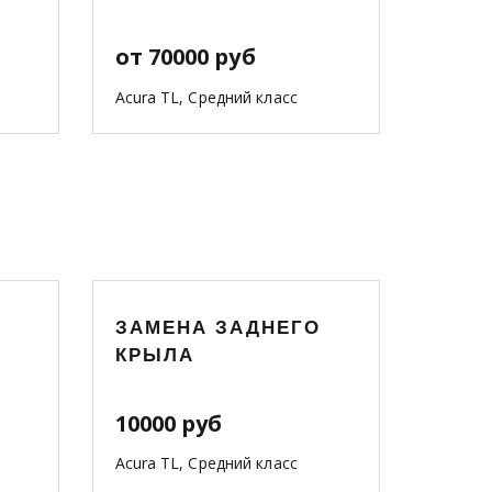
от 70000 руб
Acura TL, Средний класс
ЗАМЕНА ЗАДНЕГО
КРЫЛА
10000 руб
Acura TL, Средний класс