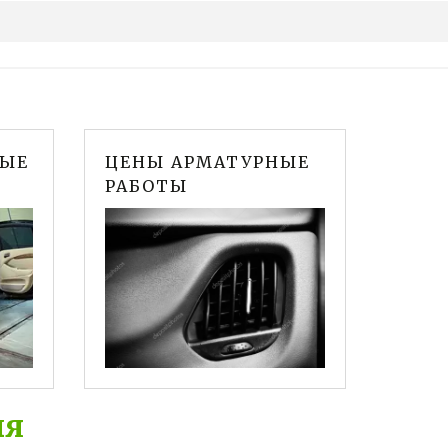
НЫЕ
ЦЕНЫ АРМАТУРНЫЕ
РАБОТЫ
ля