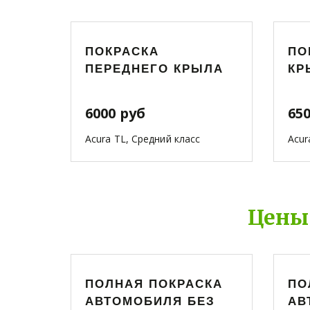
ПОКРАСКА
ПО
ПЕРЕДНЕГО КРЫЛА
КР
6000 руб
65
Acura TL, Средний класс
Acur
Цены
ПОЛНАЯ ПОКРАСКА
ПО
АВТОМОБИЛЯ БЕЗ
АВ