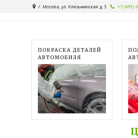
г. Москва
,
ул. Клязьминская д. 5
+7 (495) 
ПОКРАСКА ДЕТАЛЕЙ
ПО
АВТОМОБИЛЯ
АВ
Ц