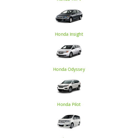
Honda Insight
Honda Odyssey
Honda Pilot