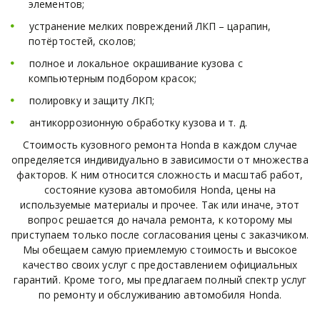
элементов;
устранение мелких повреждений ЛКП – царапин,
потёртостей, сколов;
полное и локальное окрашивание кузова с
компьютерным подбором красок;
полировку и защиту ЛКП;
антикоррозионную обработку кузова и т. д.
Стоимость кузовного ремонта Honda в каждом случае
определяется индивидуально в зависимости от множества
факторов. К ним относится сложность и масштаб работ,
состояние кузова автомобиля Honda, цены на
используемые материалы и прочее. Так или иначе, этот
вопрос решается до начала ремонта, к которому мы
приступаем только после согласования цены с заказчиком.
Мы обещаем самую приемлемую стоимость и высокое
качество своих услуг с предоставлением официальных
гарантий. Кроме того, мы предлагаем полный спектр услуг
по ремонту и обслуживанию автомобиля Honda.