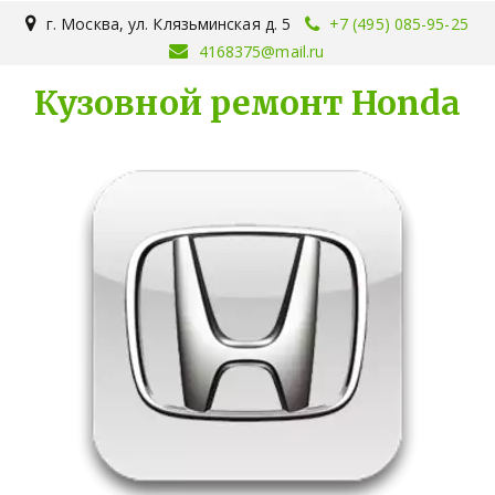
г. Москва
,
ул. Клязьминская д. 5
+7 (495) 085-95-25
4168375@mail.ru
Кузовной ремонт Honda