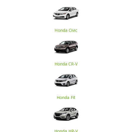
Honda Civic
Honda CR-V
Honda Fit
Honda HR-V