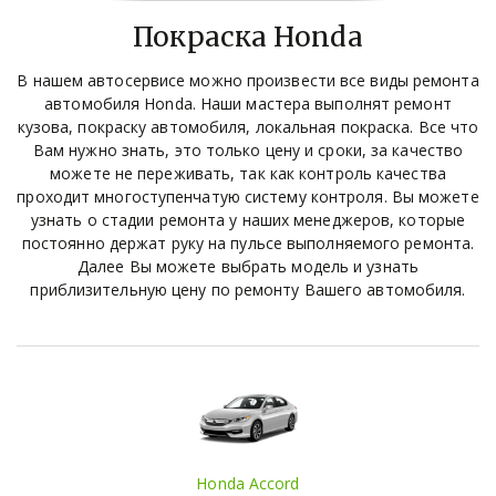
Покраска Honda
В нашем автосервисе можно произвести все виды ремонта
автомобиля Honda. Наши мастера выполнят ремонт
кузова, покраску автомобиля, локальная покраска. Все что
Вам нужно знать, это только цену и сроки, за качество
можете не переживать, так как контроль качества
проходит многоступенчатую систему контроля. Вы можете
узнать о стадии ремонта у наших менеджеров, которые
постоянно держат руку на пульсе выполняемого ремонта.
Далее Вы можете выбрать модель и узнать
приблизительную цену по ремонту Вашего автомобиля.
Honda Accord