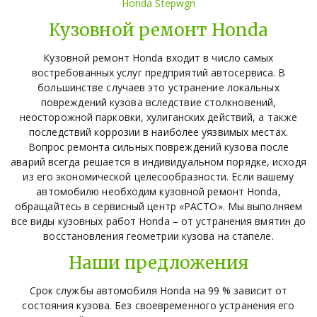
Honda Stepwgn
Кузовной ремонт Honda
Кузовной ремонт Honda входит в число самых
востребованных услуг предприятий автосервиса. В
большинстве случаев это устранение локальных
повреждений кузова вследствие столкновений,
неосторожной парковки, хулиганских действий, а также
последствий коррозии в наиболее уязвимых местах.
Вопрос ремонта сильных повреждений кузова после
аварий всегда решается в индивидуальном порядке, исходя
из его экономической целесообразности. Если вашему
автомобилю необходим кузовной ремонт Honda,
обращайтесь в сервисный центр «РАСТО». Мы выполняем
все виды кузовных работ Honda – от устранения вмятин до
восстановления геометрии кузова на стапеле.
Наши предложения
Срок службы автомобиля Honda на 99 % зависит от
состояния кузова. Без своевременного устранения его