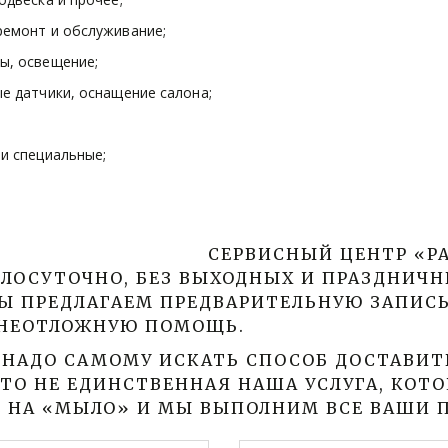
ремонт и обслуживание; 
ы, освещение; 
е датчики, оснащение салона; 
и специальные; 
СЕРВИСНЫЙ ЦЕНТР «РА
ЛОСУТОЧНО, БЕЗ ВЫХОДНЫХ И ПРАЗДНИЧНЫ
 ПРЕДЛАГАЕМ ПРЕДВАРИТЕЛЬНУЮ ЗАПИСЬ,
 НЕОТЛОЖНУЮ ПОМОЩЬ. 
 НАДО САМОМУ ИСКАТЬ СПОСОБ ДОСТАВИТЬ
ЭТО НЕ ЕДИНСТВЕННАЯ НАША УСЛУГА, КОТ
Е НА «МЫЛО» И МЫ ВЫПОЛНИМ ВСЕ ВАШИ 