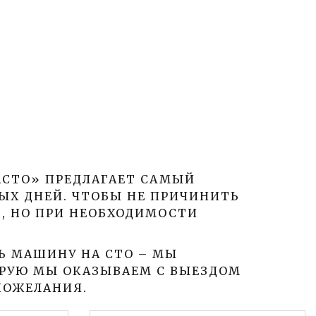
СТО» ПРЕДЛАГАЕТ САМЫЙ 
Х ДНЕЙ. ЧТОБЫ НЕ ПРИЧИНИТЬ 
 НО ПРИ НЕОБХОДИМОСТИ 
 МАШИНУ НА СТО – МЫ 
ОРУЮ МЫ ОКАЗЫВАЕМ С ВЫЕЗДОМ 
ПОЖЕЛАНИЯ.