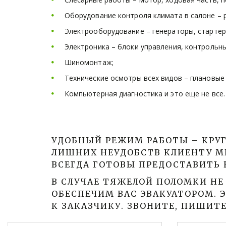
Оборудование контроля климата в салоне – 
Электрооборудование – генераторы, стартер
Электроника – блоки управления, контрольны
Шиномонтаж; 
Технические осмотры всех видов – плановые 
Компьютерная диагностика и это еще не все.
УДОБНЫЙ РЕЖИМ РАБОТЫ – КРУГ
ЛИШНИХ НЕУДОБСТВ КЛИЕНТУ МЫ
ВСЕГДА ГОТОВЫ ПРЕДОСТАВИТЬ
В СЛУЧАЕ ТЯЖЕЛОЙ ПОЛОМКИ НЕ
ОБЕСПЕЧИМ ВАС ЭВАКУАТОРОМ. 
К ЗАКАЗЧИКУ. ЗВОНИТЕ, ПИШИТ