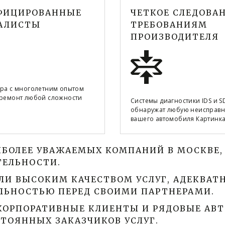
ФИЦИРОВАННЫЕ
ЧЕТКОЕ СЛЕДОВА
АЛИСТЫ
ТРЕБОВАНИЯМ
ПРОИЗВОДИТЕЛЯ
ра с многолетним опытом
ремонт любой сложности
Системы диагностики IDS и S
обнаружат любую неисправн
вашего автомобиля Картинк
ИБОЛЕЕ УВАЖАЕМЫХ КОМПАНИЙ В МОСКВЕ,
ЕЛЬНОСТИ. 
ЛИ ВЫСОКИМ КАЧЕСТВОМ УСЛУГ, АДЕКВАТ
ЛЬНОСТЬЮ ПЕРЕД СВОИМИ ПАРТНЕРАМИ. 
ОРПОРАТИВНЫЕ КЛИЕНТЫ И РЯДОВЫЕ АВТО
ТОЯННЫХ ЗАКАЗЧИКОВ УСЛУГ. 