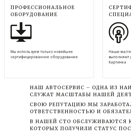
ПРОФЕССИОНАЛЬНОЕ
СЕРТИ
ОБОРУДОВАНИЕ
СПЕЦИ
Мы используем только новейшее
Наши масте
сертифицированное оборудование
выполняют 
Картинка
НАШ АВТОСЕРВИС – ОДНА ИЗ НА
СЛУЖАТ МАСШТАБЫ НАШЕЙ ДЕЯТ
СВОЮ РЕПУТАЦИЮ МЫ ЗАРАБОТА
ОТВЕТСТВЕННОСТЬЮ И ОБЯЗАТЕ
В НАШЕЙ СТО ОБСЛУЖИВАЮТСЯ К
КОТОРЫХ ПОЛУЧИЛИ СТАТУС ПОС