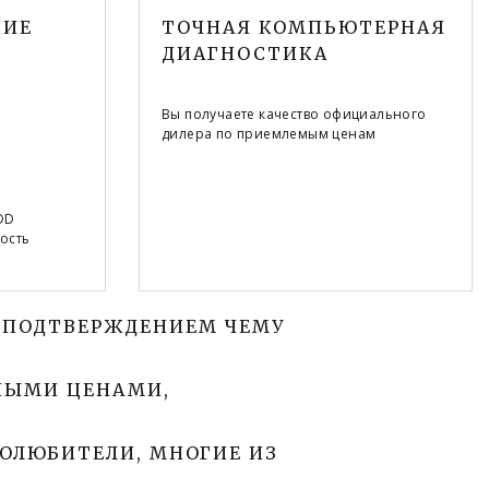
НИЕ
ТОЧНАЯ КОМПЬЮТЕРНАЯ
ДИАГНОСТИКА
Вы получаете качество официального
дилера по приемлемым ценам
DD
ость
а
 ПОДТВЕРЖДЕНИЕМ ЧЕМУ 
НЫМИ ЦЕНАМИ, 
ЛЮБИТЕЛИ, МНОГИЕ ИЗ 