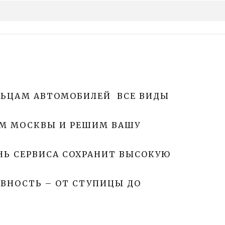
ЬЦАМ АВТОМОБИЛЕЙ  ВСЕ ВИДЫ 
М МОСКВЫ И РЕШИМ ВАШУ 
НЬ СЕРВИСА СОХРАНИТ ВЫСОКУЮ 
НОСТЬ – ОТ СТУПИЦЫ ДО 