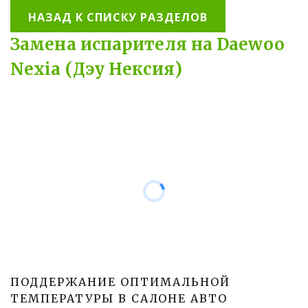
НАЗАД К СПИСКУ РАЗДЕЛОВ
Замена испарителя на Daewoo
Nexia (Дэу Нексия)
ПОДДЕРЖАНИЕ ОПТИМАЛЬНОЙ 
ТЕМПЕРАТУРЫ В САЛОНЕ АВТО 