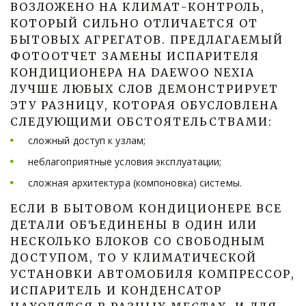
ВОЗЛОЖЕНО НА КЛИМАТ-КОНТРОЛЬ, 
КОТОРЫЙ СИЛЬНО ОТЛИЧАЕТСЯ ОТ 
БЫТОВЫХ АГРЕГАТОВ. ПРЕДЛАГАЕМЫЙ 
ФОТООТЧЕТ ЗАМЕНЫ ИСПАРИТЕЛЯ 
КОНДИЦИОНЕРА НА DAEWOO NEXIA 
ЛУЧШЕ ЛЮБЫХ СЛОВ ДЕМОНСТРИРУЕТ 
ЭТУ РАЗНИЦУ, КОТОРАЯ ОБУСЛОВЛЕНА 
СЛЕДУЮЩИМИ ОБСТОЯТЕЛЬСТВАМИ:
сложный доступ к узлам; 
неблагоприятные условия эксплуатации; 
сложная архитектура (компоновка) системы.
ЕСЛИ В БЫТОВОМ КОНДИЦИОНЕРЕ ВСЕ
ДЕТАЛИ ОБЪЕДИНЕНЫ В ОДИН ИЛИ
НЕСКОЛЬКО БЛОКОВ СО СВОБОДНЫМ
ДОСТУПОМ, ТО У КЛИМАТИЧЕСКОЙ
УСТАНОВКИ АВТОМОБИЛЯ КОМПРЕССОР,
ИСПАРИТЕЛЬ И КОНДЕНСАТОР