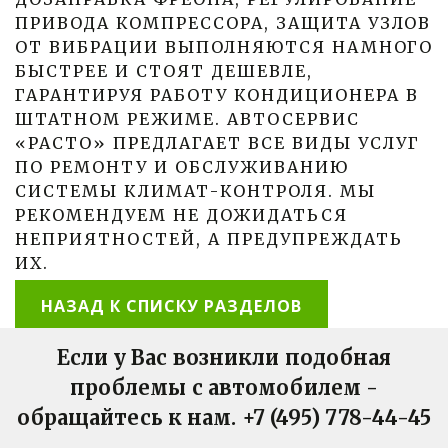
ПРИВОДА КОМПРЕССОРА, ЗАЩИТА УЗЛОВ
ОТ ВИБРАЦИИ ВЫПОЛНЯЮТСЯ НАМНОГО
БЫСТРЕЕ И СТОЯТ ДЕШЕВЛЕ,
ГАРАНТИРУЯ РАБОТУ КОНДИЦИОНЕРА В
ШТАТНОМ РЕЖИМЕ. АВТОСЕРВИС
«РАСТО» ПРЕДЛАГАЕТ ВСЕ ВИДЫ УСЛУГ
ПО РЕМОНТУ И ОБСЛУЖИВАНИЮ
СИСТЕМЫ КЛИМАТ-КОНТРОЛЯ. МЫ
РЕКОМЕНДУЕМ НЕ ДОЖИДАТЬСЯ
НЕПРИЯТНОСТЕЙ, А ПРЕДУПРЕЖДАТЬ
ИХ.
НАЗАД К СПИСКУ РАЗДЕЛОВ
Если у Вас возникли подобная
проблемы с автомобилем -
обращайтесь к нам. +7 (495) 778-44-45