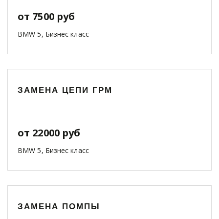
от 7500 руб
BMW 5, Бизнес класс
ЗАМЕНА ЦЕПИ ГРМ
от 22000 руб
BMW 5, Бизнес класс
ЗАМЕНА ПОМПЫ