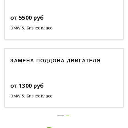
от 5500 руб
BMW 5, Бизнес класс
ЗАМЕНА ПОДДОНА ДВИГАТЕЛЯ
от 1300 руб
BMW 5, Бизнес класс