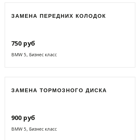
ЗАМЕНА ПЕРЕДНИХ КОЛОДОК
750 руб
BMW 5, Бизнес класс
ЗАМЕНА ТОРМОЗНОГО ДИСКА
900 руб
BMW 5, Бизнес класс