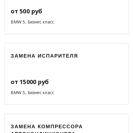
от 500 руб
BMW 5, Бизнес класс
ЗАМЕНА ИСПАРИТЕЛЯ
от 15000 руб
BMW 5, Бизнес класс
ЗАМЕНА КОМПРЕССОРА