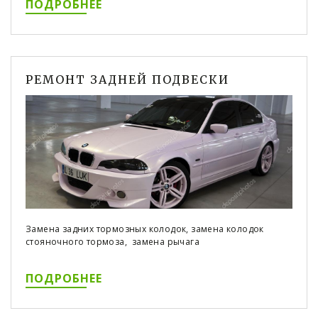
ПОДРОБНЕЕ
РЕМОНТ ЗАДНЕЙ ПОДВЕСКИ
Замена задних тормозных колодок, замена колодок
стояночного тормоза, замена рычага
ПОДРОБНЕЕ