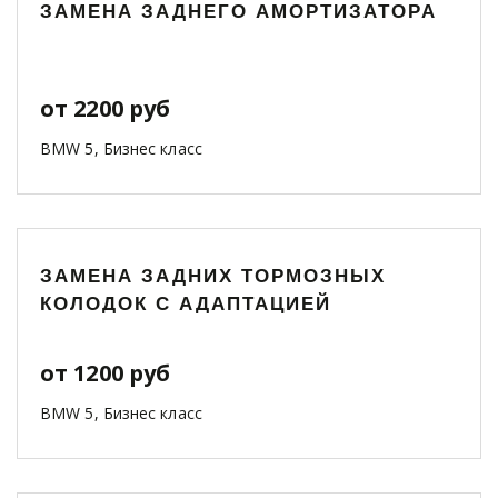
ЗАМЕНА ЗАДНЕГО АМОРТИЗАТОРА
от 2200 руб
BMW 5, Бизнес класс
ЗАМЕНА ЗАДНИХ ТОРМОЗНЫХ
КОЛОДОК С АДАПТАЦИЕЙ
от 1200 руб
BMW 5, Бизнес класс