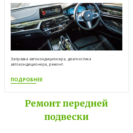
Заправка автокондиционера, диагностика
автокондиционера, ремонт.
ПОДРОБНЕЕ
Ремонт передней
подвески