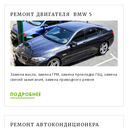
РЕМОНТ ДВИГАТЕЛЯ BMW 5
Замена масла, замена ГРМ, замена прокладки ГБЦ, замена
свечей зажигания, замена приводного ремня
ПОДРОБНЕЕ
РЕМОНТ АВТОКОНДИЦИОНЕРА