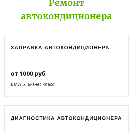
Ремонт
автокондиционера
ЗАПРАВКА АВТОКОНДИЦИОНЕРА
от 1000 руб
BMW 5, Бизнес класс
ДИАГНОСТИКА АВТОКОНДИЦИОНЕРА