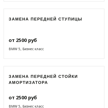
ЗАМЕНА ПЕРЕДНЕЙ СТУПИЦЫ
от 2500 руб
BMW 5, Бизнес класс
ЗАМЕНА ПЕРЕДНЕЙ СТОЙКИ
АМОРТИЗАТОРА
от 2500 руб
BMW 5, Бизнес класс