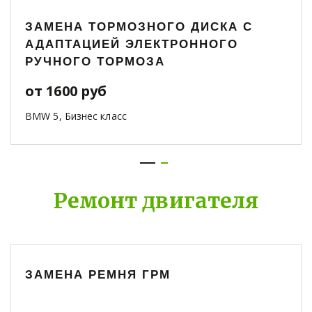
ЗАМЕНА ТОРМОЗНОГО ДИСКА С
АДАПТАЦИЕЙ ЭЛЕКТРОННОГО
РУЧНОГО ТОРМОЗА
от 1600 руб
BMW 5, Бизнес класс
Ремонт двигателя
ЗАМЕНА РЕМНЯ ГРМ