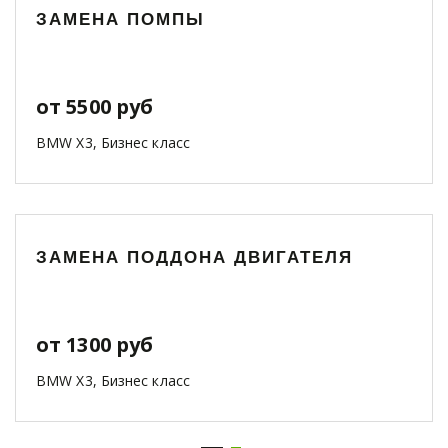
ЗАМЕНА ПОМПЫ
от 5500 руб
BMW X3, Бизнес класс
ЗАМЕНА ПОДДОНА ДВИГАТЕЛЯ
от 1300 руб
BMW X3, Бизнес класс