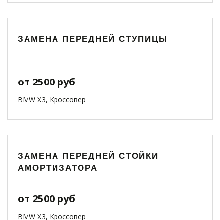
ЗАМЕНА ПЕРЕДНЕЙ СТУПИЦЫ
от 2500 руб
BMW X3, Кроссовер
ЗАМЕНА ПЕРЕДНЕЙ СТОЙКИ
АМОРТИЗАТОРА
от 2500 руб
BMW X3, Кроссовер