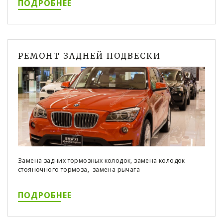
ПОДРОБНЕЕ
РЕМОНТ ЗАДНЕЙ ПОДВЕСКИ
Замена задних тормозных колодок, замена колодок
стояночного тормоза, замена рычага
ПОДРОБНЕЕ