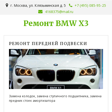
г. Москва
,
ул. Клязьминская д. 5
+7 (495) 085-95-25
4168375@mail.ru
Ремонт BMW X3
РЕМОНТ ПЕРЕДНЕЙ ПОДВЕСКИ
Замена колодок, замена ступичного подшипника, замена
предних стоек амортизатора