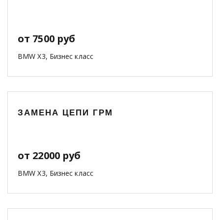
от 7500 руб
BMW X3, Бизнес класс
ЗАМЕНА ЦЕПИ ГРМ
от 22000 руб
BMW X3, Бизнес класс