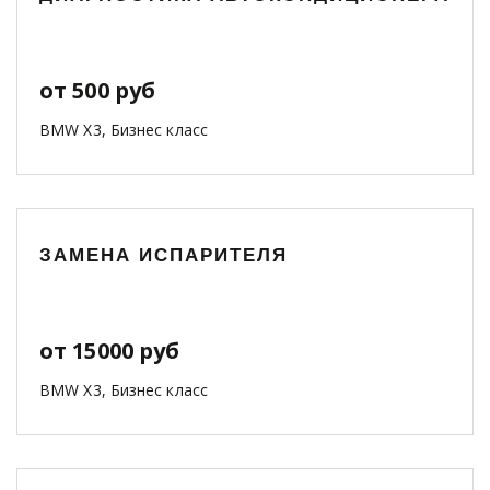
от 500 руб
BMW X3, Бизнес класс
ЗАМЕНА ИСПАРИТЕЛЯ
от 15000 руб
BMW X3, Бизнес класс