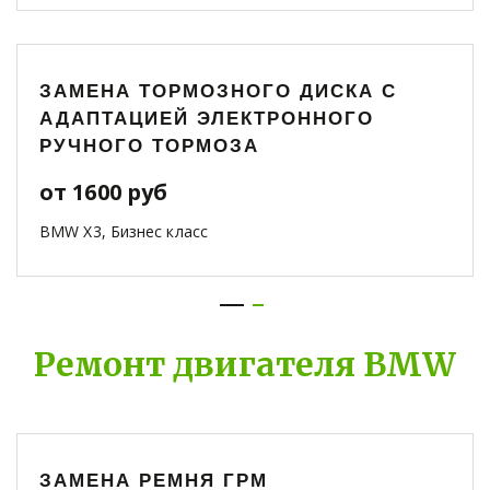
ЗАМЕНА ТОРМОЗНОГО ДИСКА С
АДАПТАЦИЕЙ ЭЛЕКТРОННОГО
РУЧНОГО ТОРМОЗА
от 1600 руб
BMW X3, Бизнес класс
Ремонт двигателя BMW
ЗАМЕНА РЕМНЯ ГРМ