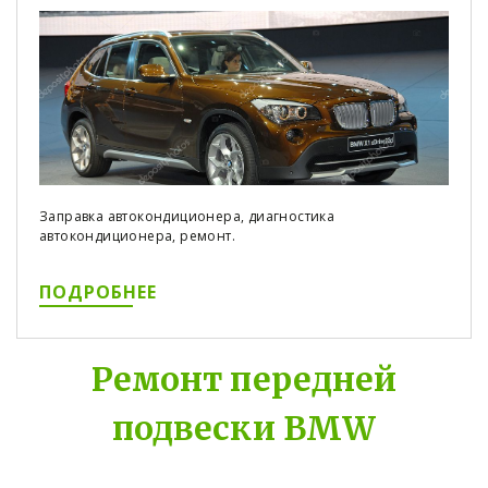
Заправка автокондиционера, диагностика
автокондиционера, ремонт.
ПОДРОБНЕЕ
Ремонт передней
подвески BMW