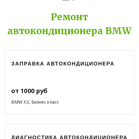
Ремонт
автокондиционера BMW
ЗАПРАВКА АВТОКОНДИЦИОНЕРА
от 1000 руб
BMW X3, Бизнес класс
ДИАГНОСТИКА АВТОКОНДИЦИОНЕРА