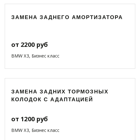
ЗАМЕНА ЗАДНЕГО АМОРТИЗАТОРА
от 2200 руб
BMW X3, Бизнес класс
ЗАМЕНА ЗАДНИХ ТОРМОЗНЫХ
КОЛОДОК С АДАПТАЦИЕЙ
от 1200 руб
BMW X3, Бизнес класс