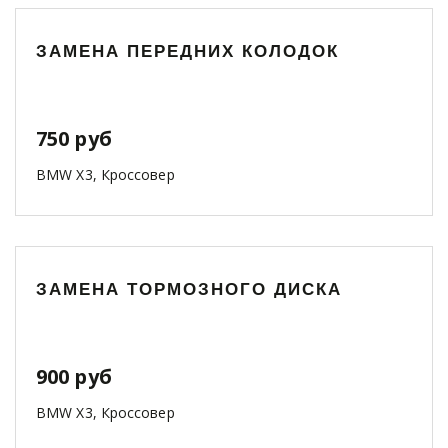
ЗАМЕНА ПЕРЕДНИХ КОЛОДОК
750 руб
BMW X3, Кроссовер
ЗАМЕНА ТОРМОЗНОГО ДИСКА
900 руб
BMW X3, Кроссовер