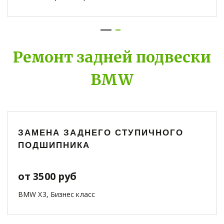
Ремонт задней подвески
BMW
ЗАМЕНА ЗАДНЕГО СТУПИЧНОГО
ПОДШИПНИКА
от 3500 руб
BMW X3, Бизнес класс