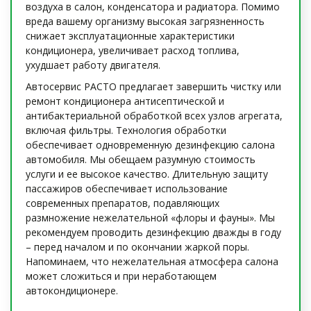
воздуха в салон, конденсатора и радиатора. Помимо
вреда вашему организму высокая загрязненность
снижает эксплуатационные характеристики
кондиционера, увеличивает расход топлива,
ухудшает работу двигателя.
Автосервис РАСТО предлагает завершить чистку или
ремонт кондиционера антисептической и
антибактериальной обработкой всех узлов агрегата,
включая фильтры. Технология обработки
обеспечивает одновременную дезинфекцию салона
автомобиля. Мы обещаем разумную стоимость
услуги и ее высокое качество. Длительную защиту
пассажиров обеспечивает использование
современных препаратов, подавляющих
размножение нежелательной «флоры и фауны». Мы
рекомендуем проводить дезинфекцию дважды в году
– перед началом и по окончании жаркой поры.
Напоминаем, что нежелательная атмосфера салона
может сложиться и при неработающем
автокондиционере.