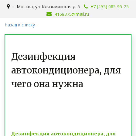
г. Москва
,
ул. Клязьминская д. 5
+7 (495) 085-95-25
4168375@mail.ru
Назад к списку
Дезинфекция
автокондиционера, для
чего она нужна
Дезинфекция автокондиционера, для