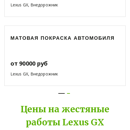
Lexus GX, Внедорожник
МАТОВАЯ ПОКРАСКА АВТОМОБИЛЯ
от 90000 руб
Lexus GX, Внедорожник
Цены на жестяные
работы Lexus GX