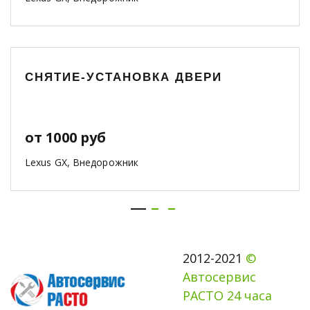
СНЯТИЕ-УСТАНОВКА ДВЕРИ
от 1000 руб
Lexus GX, Внедорожник
2012-2021 
© 
Автосервис 
РАСТО 24 часа