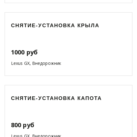
СНЯТИЕ-УСТАНОВКА КРЫЛА
1000 руб
Lexus GX, Внедорожник
СНЯТИЕ-УСТАНОВКА КАПОТА
800 руб
Lexus GX, Внедорожник