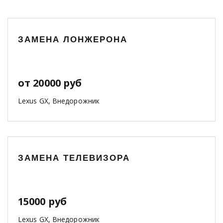
ЗАМЕНА ЛОНЖЕРОНА
от 20000 руб
Lexus GX, Внедорожник
ЗАМЕНА ТЕЛЕВИЗОРА
15000 руб
Lexus GX, Внедорожник