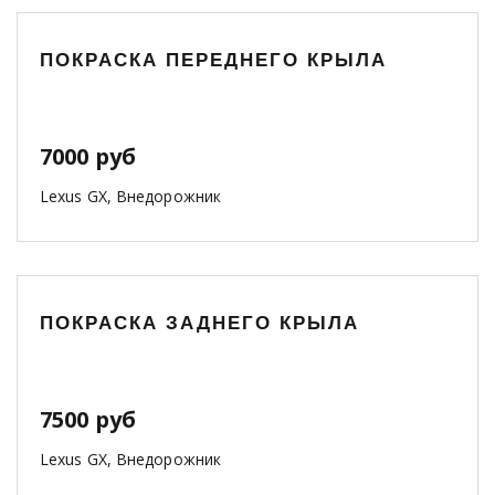
ПОКРАСКА ПЕРЕДНЕГО КРЫЛА
7000 руб
Lexus GX, Внедорожник
ПОКРАСКА ЗАДНЕГО КРЫЛА
7500 руб
Lexus GX, Внедорожник