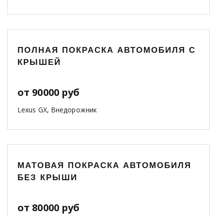
ПОЛНАЯ ПОКРАСКА АВТОМОБИЛЯ С
КРЫШЕЙ
от 90000 руб
Lexus GX, Внедорожник
МАТОВАЯ ПОКРАСКА АВТОМОБИЛЯ
БЕЗ КРЫШИ
от 80000 руб