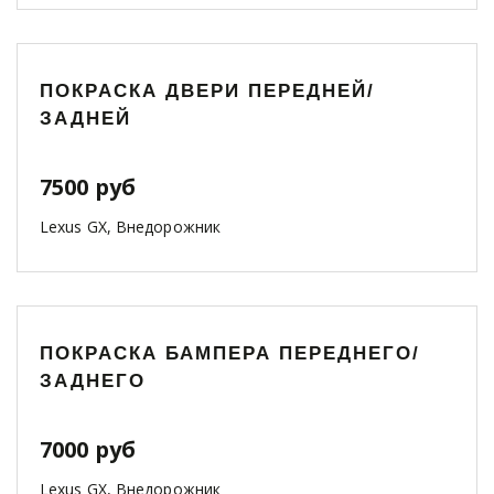
ПОКРАСКА ДВЕРИ ПЕРЕДНЕЙ/
ЗАДНЕЙ
7500 руб
Lexus GX, Внедорожник
ПОКРАСКА БАМПЕРА ПЕРЕДНЕГО/
ЗАДНЕГО
7000 руб
Lexus GX, Внедорожник