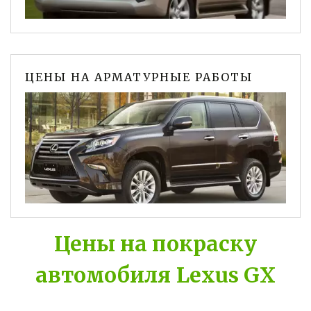
ЦЕНЫ НА АРМАТУРНЫЕ РАБОТЫ
Цены на покраску
автомобиля Lexus GX