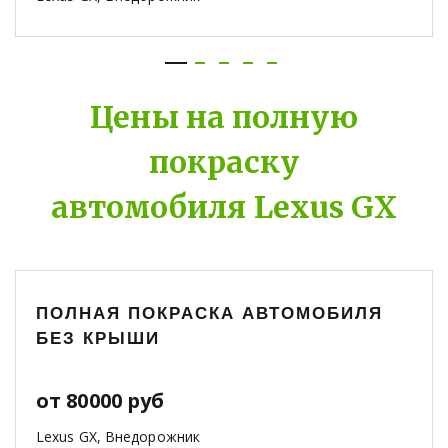
Цены на полную
покраску
автомобиля Lexus GX
ПОЛНАЯ ПОКРАСКА АВТОМОБИЛЯ
БЕЗ КРЫШИ
от 80000 руб
Lexus GX, Внедорожник