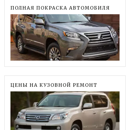
ПОЛНАЯ ПОКРАСКА АВТОМОБИЛЯ
ЦЕНЫ НА КУЗОВНОЙ РЕМОНТ