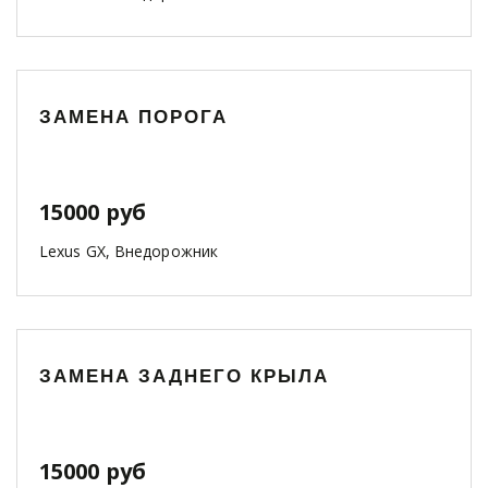
ЗАМЕНА ПОРОГА
15000 руб
Lexus GX, Внедорожник
ЗАМЕНА ЗАДНЕГО КРЫЛА
15000 руб