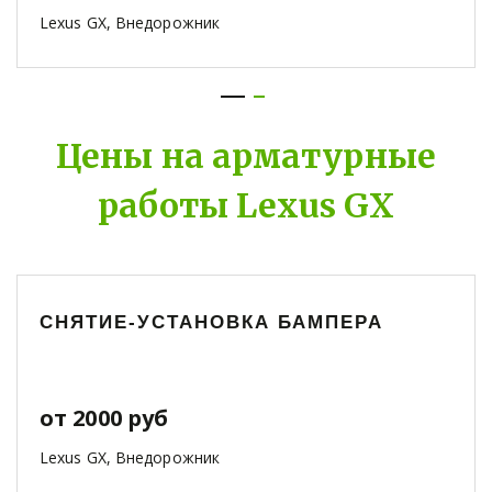
Lexus GX, Внедорожник
Цены на арматурные
работы Lexus GX
СНЯТИЕ-УСТАНОВКА БАМПЕРА
от 2000 руб
Lexus GX, Внедорожник