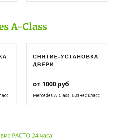
s A-Class
КА
СНЯТИЕ-УСТАНОВКА
ДВЕРИ
от 1000 руб
ласс
Mercedes A-Class, Бизнес класс
вис РАСТО 24 часа