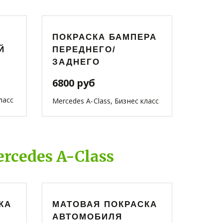
ПОКРАСКА БАМПЕРА
Й
ПЕРЕДНЕГО/
ЗАДНЕГО
6800 руб
ласс
Mercedes A-Class, Бизнес класс
cedes A-Class
КА
МАТОВАЯ ПОКРАСКА
АВТОМОБИЛЯ