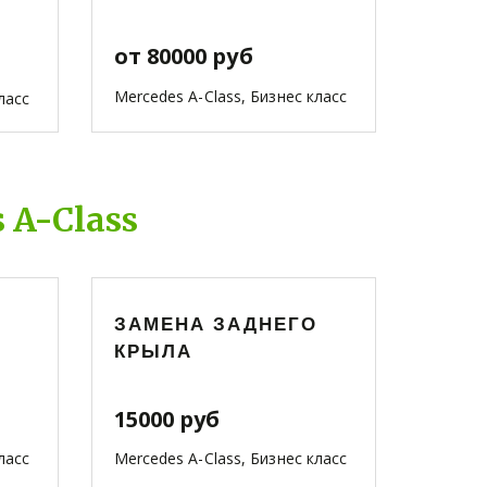
от 80000 руб
Mercedes A-Class, Бизнес класс
ласс
 A-Class
ЗАМЕНА ЗАДНЕГО
КРЫЛА
15000 руб
ласс
Mercedes A-Class, Бизнес класс