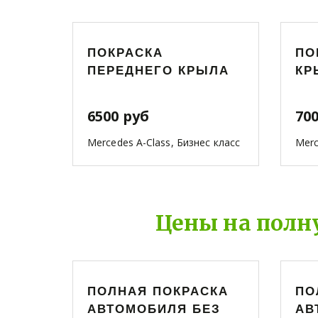
ПОКРАСКА
ПО
ПЕРЕДНЕГО КРЫЛА
КР
6500 руб
70
Mercedes A-Class, Бизнес класс
Merc
Цены на полн
ПОЛНАЯ ПОКРАСКА
ПО
АВТОМОБИЛЯ БЕЗ
АВ