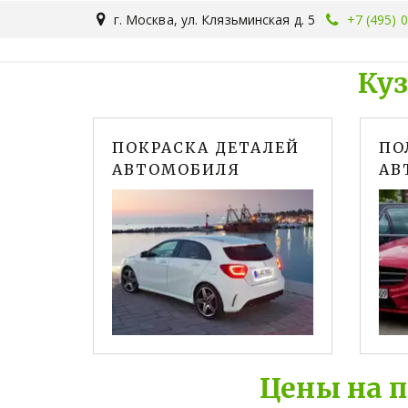
г. Москва
,
ул. Клязьминская д. 5
+7 (495) 
Куз
ПОКРАСКА ДЕТАЛЕЙ
ПО
АВТОМОБИЛЯ
АВ
Цены на п