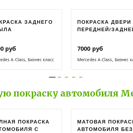
КРАСКА ЗАДНЕГО
ПОКРАСКА ДВЕРИ
ЫЛА
ПЕРЕДНЕЙ/ЗАДНЕ
00 руб
7000 руб
edes A-Class, Бизнес класс
Mercedes A-Class, Бизнес к
ую покраску автомобиля Mer
ЛНАЯ ПОКРАСКА
МАТОВАЯ ПОКРАС
ТОМОБИЛЯ С
АВТОМОБИЛЯ БЕЗ