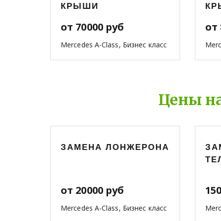
КРЫШИ
КР
от 70000 руб
от 
Mercedes A-Class, Бизнес класс
Merc
Цены на
ЗАМЕНА ЛОНЖЕРОНА
ЗА
ТЕ
от 20000 руб
15
Mercedes A-Class, Бизнес класс
Merc