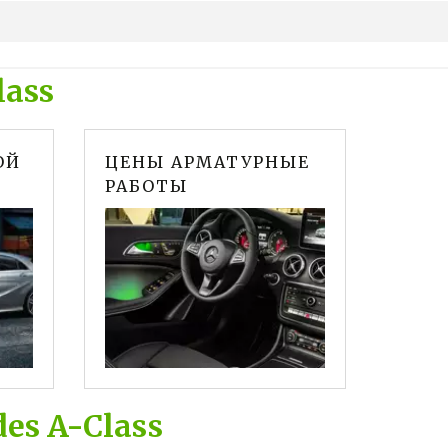
lass
ОЙ
ЦЕНЫ АРМАТУРНЫЕ
РАБОТЫ
es A-Class