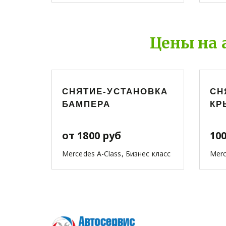
Цены на 
СНЯТИЕ-УСТАНОВКА
СН
БАМПЕРА
КР
от 1800 руб
10
Mercedes A-Class, Бизнес класс
Merc