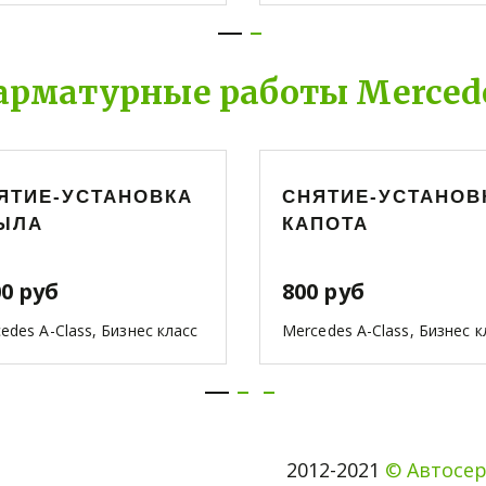
арматурные работы Mercede
ЯТИЕ-УСТАНОВКА
СНЯТИЕ-УСТАНОВ
ЫЛА
КАПОТА
00 руб
800 руб
edes A-Class, Бизнес класс
Mercedes A-Class, Бизнес к
2012-2021 
© Автосер