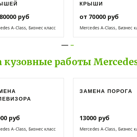
ЫШЕЙ
КРЫШИ
80000 руб
от 70000 руб
edes A-Class, Бизнес класс
Mercedes A-Class, Бизнес к
 кузовные работы Mercedes
МЕНА
ЗАМЕНА ПОРОГА
ЛЕВИЗОРА
000 руб
13000 руб
edes A-Class, Бизнес класс
Mercedes A-Class, Бизнес к