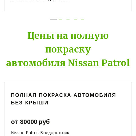
Цены на полную
покраску
автомобиля Nissan Patrol
ПОЛНАЯ ПОКРАСКА АВТОМОБИЛЯ
БЕЗ КРЫШИ
от 80000 руб
Nissan Patrol, Внедорожник