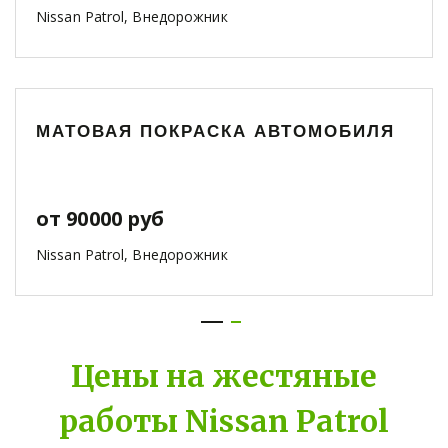
Nissan Patrol, Внедорожник
МАТОВАЯ ПОКРАСКА АВТОМОБИЛЯ
от 90000 руб
Nissan Patrol, Внедорожник
Цены на жестяные
работы Nissan Patrol