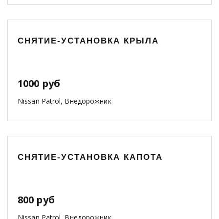
СНЯТИЕ-УСТАНОВКА КРЫЛА
1000 руб
Nissan Patrol, Внедорожник
СНЯТИЕ-УСТАНОВКА КАПОТА
800 руб
Nissan Patrol, Внедорожник