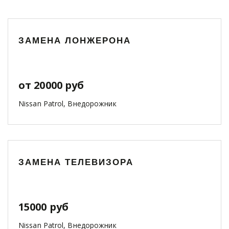
ЗАМЕНА ЛОНЖЕРОНА
от 20000 руб
Nissan Patrol, Внедорожник
ЗАМЕНА ТЕЛЕВИЗОРА
15000 руб
Nissan Patrol, Внедорожник