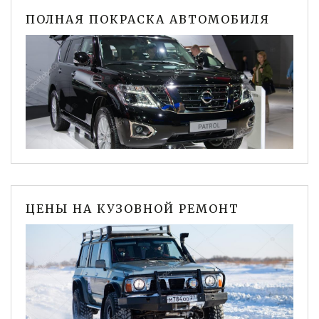
ПОЛНАЯ ПОКРАСКА АВТОМОБИЛЯ
ЦЕНЫ НА КУЗОВНОЙ РЕМОНТ