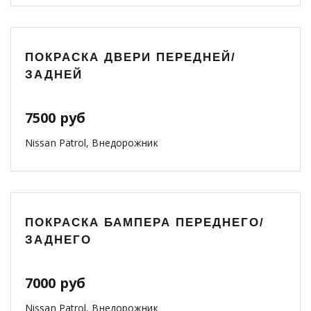
ПОКРАСКА ДВЕРИ ПЕРЕДНЕЙ/
ЗАДНЕЙ
7500 руб
Nissan Patrol, Внедорожник
ПОКРАСКА БАМПЕРА ПЕРЕДНЕГО/
ЗАДНЕГО
7000 руб
Nissan Patrol, Внедорожник