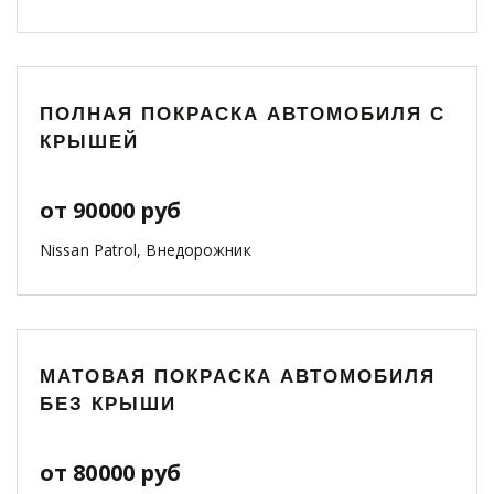
ПОЛНАЯ ПОКРАСКА АВТОМОБИЛЯ С
КРЫШЕЙ
от 90000 руб
Nissan Patrol, Внедорожник
МАТОВАЯ ПОКРАСКА АВТОМОБИЛЯ
БЕЗ КРЫШИ
от 80000 руб