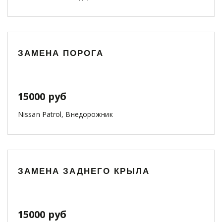
ЗАМЕНА ПОРОГА
15000 руб
Nissan Patrol, Внедорожник
ЗАМЕНА ЗАДНЕГО КРЫЛА
15000 руб