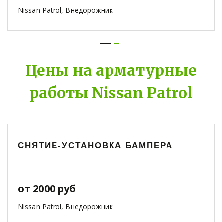
Nissan Patrol, Внедорожник
Цены на арматурные
работы Nissan Patrol
СНЯТИЕ-УСТАНОВКА БАМПЕРА
от 2000 руб
Nissan Patrol, Внедорожник