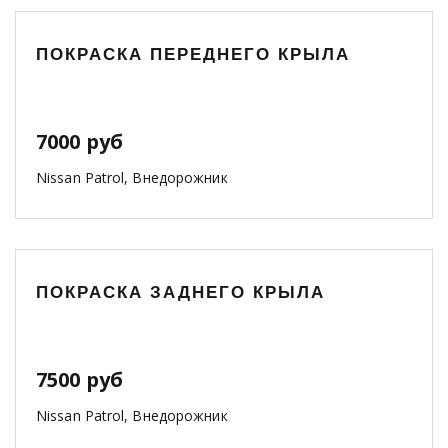
ПОКРАСКА ПЕРЕДНЕГО КРЫЛА
7000 руб
Nissan Patrol, Внедорожник
ПОКРАСКА ЗАДНЕГО КРЫЛА
7500 руб
Nissan Patrol, Внедорожник