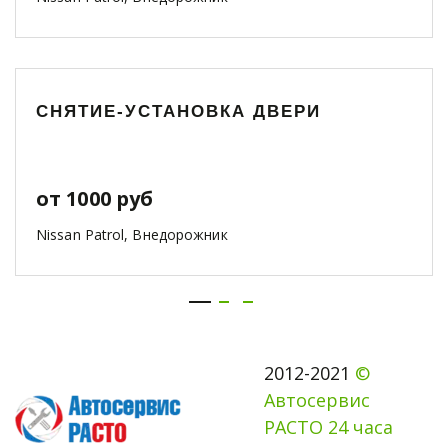
СНЯТИЕ-УСТАНОВКА ДВЕРИ
от 1000 руб
Nissan Patrol, Внедорожник
2012-2021 
© 
Автосервис 
РАСТО 24 часа