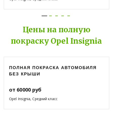
Цены на полную
покраску Opel Insignia
ПОЛНАЯ ПОКРАСКА АВТОМОБИЛЯ
БЕЗ КРЫШИ
от 60000 руб
Opel Insignia, Средний класс