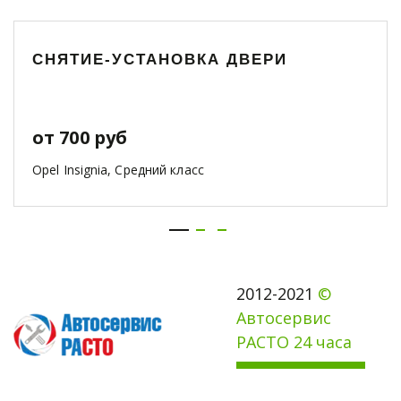
СНЯТИЕ-УСТАНОВКА ДВЕРИ
от 700 руб
Opel Insignia, Средний класс
2012-2021 
© 
Автосервис 
РАСТО 24 часа