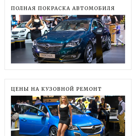
ПОЛНАЯ ПОКРАСКА АВТОМОБИЛЯ
ЦЕНЫ НА КУЗОВНОЙ РЕМОНТ