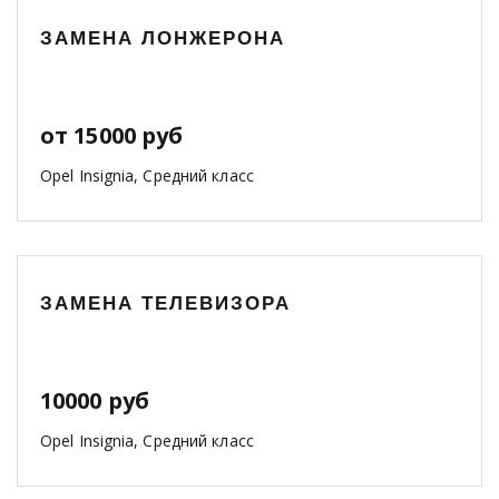
ЗАМЕНА ЛОНЖЕРОНА
от 15000 руб
Opel Insignia, Средний класс
ЗАМЕНА ТЕЛЕВИЗОРА
10000 руб
Opel Insignia, Средний класс