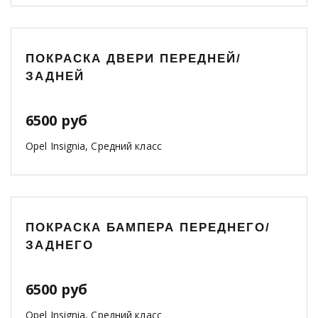
ПОКРАСКА ДВЕРИ ПЕРЕДНЕЙ/
ЗАДНЕЙ
6500 руб
Opel Insignia, Средний класс
ПОКРАСКА БАМПЕРА ПЕРЕДНЕГО/
ЗАДНЕГО
6500 руб
Opel Insignia, Средний класс