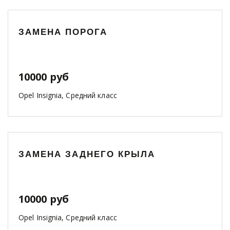
ЗАМЕНА ПОРОГА
10000 руб
Opel Insignia, Средний класс
ЗАМЕНА ЗАДНЕГО КРЫЛА
10000 руб
Opel Insignia, Средний класс