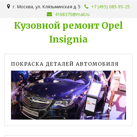
г. Москва
,
ул. Клязьминская д. 5
+7 (495) 085-95-25
4168375@mail.ru
Кузовной ремонт Opel
Insignia
ПОКРАСКА ДЕТАЛЕЙ АВТОМОБИЛЯ