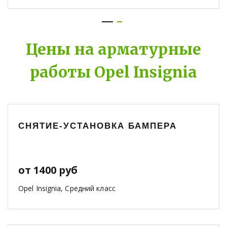
Цены на арматурные
работы Opel Insignia
СНЯТИЕ-УСТАНОВКА БАМПЕРА
от 1400 руб
Opel Insignia, Средний класс