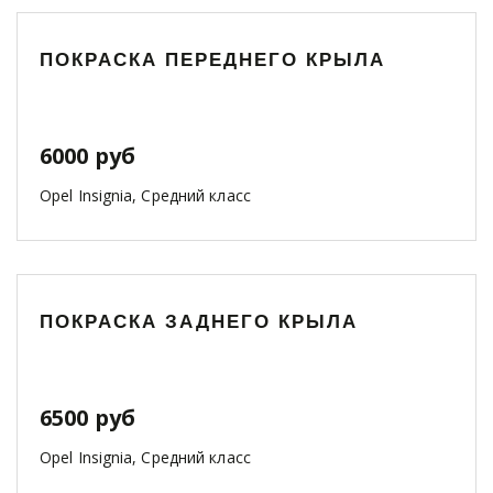
ПОКРАСКА ПЕРЕДНЕГО КРЫЛА
6000 руб
Opel Insignia, Средний класс
ПОКРАСКА ЗАДНЕГО КРЫЛА
6500 руб
Opel Insignia, Средний класс