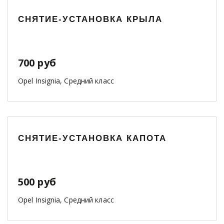
СНЯТИЕ-УСТАНОВКА КРЫЛА
700 руб
Opel Insignia, Средний класс
СНЯТИЕ-УСТАНОВКА КАПОТА
500 руб
Opel Insignia, Средний класс