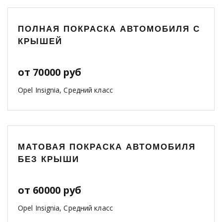
ПОЛНАЯ ПОКРАСКА АВТОМОБИЛЯ С
КРЫШЕЙ
от 70000 руб
Opel Insignia, Средний класс
МАТОВАЯ ПОКРАСКА АВТОМОБИЛЯ
БЕЗ КРЫШИ
от 60000 руб
Opel Insignia, Средний класс