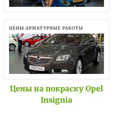
ЦЕНЫ АРМАТУРНЫЕ РАБОТЫ
Цены на покраску Opel
Insignia