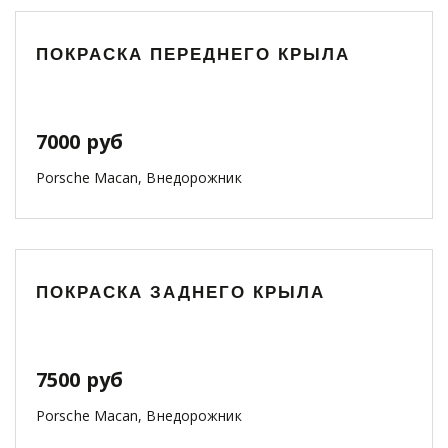
ПОКРАСКА ПЕРЕДНЕГО КРЫЛА
7000 руб
Porsche Macan, Внедорожник
ПОКРАСКА ЗАДНЕГО КРЫЛА
7500 руб
Porsche Macan, Внедорожник