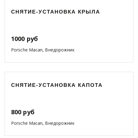
СНЯТИЕ-УСТАНОВКА КРЫЛА
1000 руб
Porsche Macan, Внедорожник
СНЯТИЕ-УСТАНОВКА КАПОТА
800 руб
Porsche Macan, Внедорожник