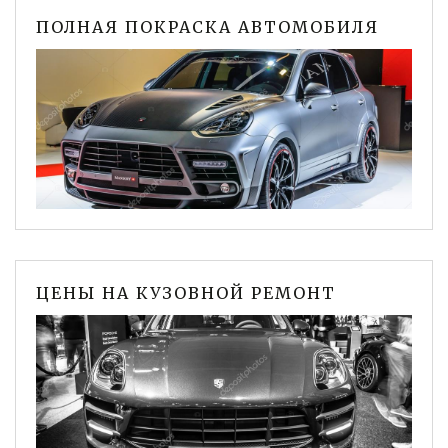
ПОЛНАЯ ПОКРАСКА АВТОМОБИЛЯ
ЦЕНЫ НА КУЗОВНОЙ РЕМОНТ