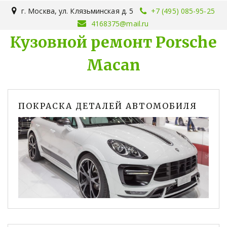
г. Москва
,
ул. Клязьминская д. 5
+7 (495) 085-95-25
4168375@mail.ru
Кузовной ремонт Porsche
Macan
ПОКРАСКА ДЕТАЛЕЙ АВТОМОБИЛЯ