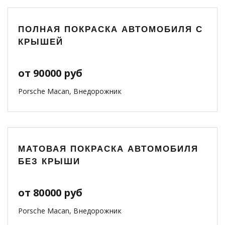
ПОЛНАЯ ПОКРАСКА АВТОМОБИЛЯ С
КРЫШЕЙ
от 90000 руб
Porsche Macan, Внедорожник
МАТОВАЯ ПОКРАСКА АВТОМОБИЛЯ
БЕЗ КРЫШИ
от 80000 руб
Porsche Macan, Внедорожник