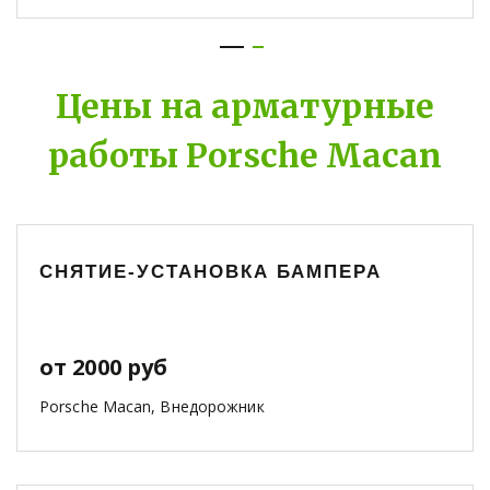
Цены на арматурные
работы Porsche Macan
СНЯТИЕ-УСТАНОВКА БАМПЕРА
от 2000 руб
Porsche Macan, Внедорожник