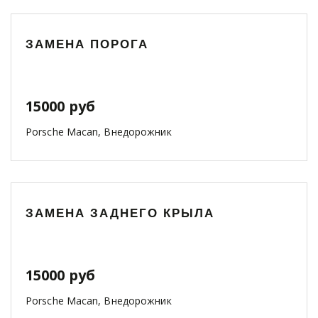
ЗАМЕНА ПОРОГА
15000 руб
Porsche Macan, Внедорожник
ЗАМЕНА ЗАДНЕГО КРЫЛА
15000 руб
Porsche Macan, Внедорожник