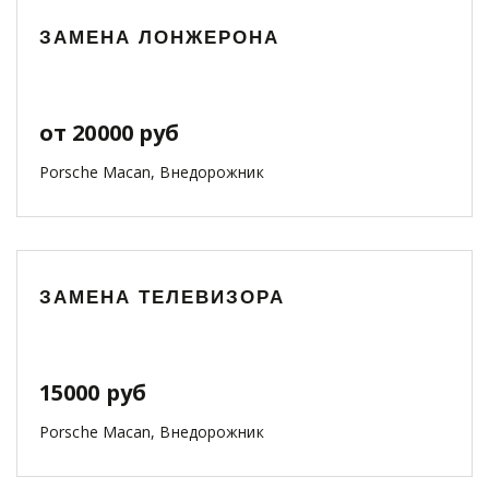
ЗАМЕНА ЛОНЖЕРОНА
от 20000 руб
Porsche Macan, Внедорожник
ЗАМЕНА ТЕЛЕВИЗОРА
15000 руб
Porsche Macan, Внедорожник