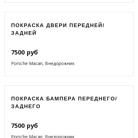
ПОКРАСКА ДВЕРИ ПЕРЕДНЕЙ/
ЗАДНЕЙ
7500 руб
Porsche Macan, Внедорожник
ПОКРАСКА БАМПЕРА ПЕРЕДНЕГО/
ЗАДНЕГО
7500 руб
Porsche Macan, Внедорожник