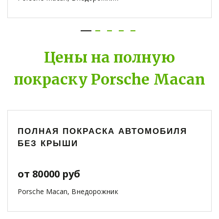
Цены на полную
покраску Porsche Macan
ПОЛНАЯ ПОКРАСКА АВТОМОБИЛЯ
БЕЗ КРЫШИ
от 80000 руб
Porsche Macan, Внедорожник