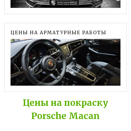
ЦЕНЫ НА АРМАТУРНЫЕ РАБОТЫ
Цены на покраску
Porsche Macan