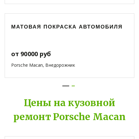
МАТОВАЯ ПОКРАСКА АВТОМОБИЛЯ
от 90000 руб
Porsche Macan, Внедорожник
Цены на кузовной
ремонт Porsche Macan