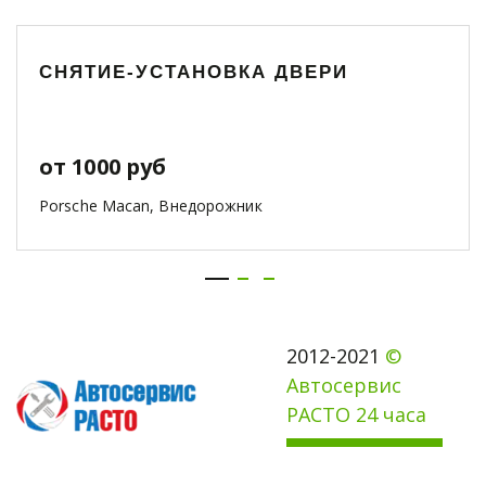
СНЯТИЕ-УСТАНОВКА ДВЕРИ
от 1000 руб
Porsche Macan, Внедорожник
2012-2021 
© 
Автосервис 
РАСТО 24 часа