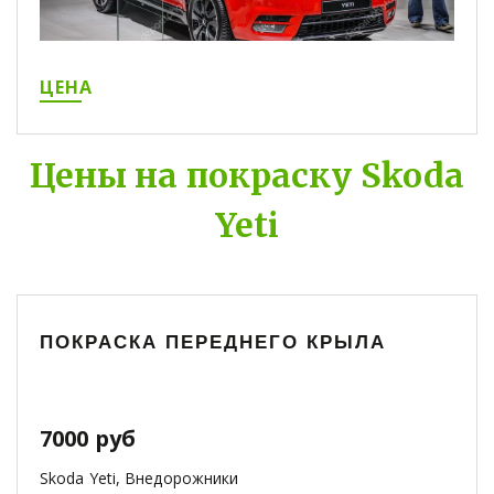
ЦЕНА
Цены на покраску Skoda
Yeti
ПОКРАСКА ПЕРЕДНЕГО КРЫЛА
7000 руб
Skoda Yeti, Внедорожники