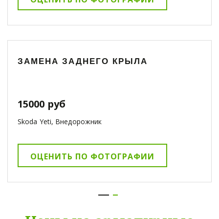
ЗАМЕНА ЗАДНЕГО КРЫЛА
15000 руб
Skoda Yeti, Внедорожник
ОЦЕНИТЬ ПО ФОТОГРАФИИ