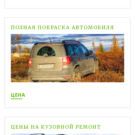
ПОЛНАЯ ПОКРАСКА АВТОМОБИЛЯ
ЦЕНА
ЦЕНЫ НА КУЗОВНОЙ РЕМОНТ