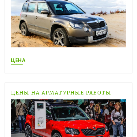
ЦЕНА
ЦЕНЫ НА АРМАТУРНЫЕ РАБОТЫ