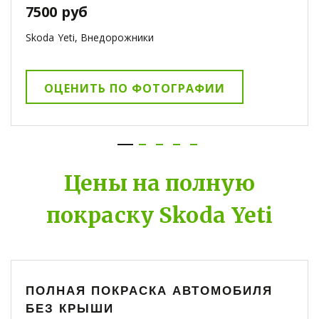
7500 руб
Skoda Yeti, Внедорожники
ОЦЕНИТЬ ПО ФОТОГРАФИИ
Цены на полную
покраску Skoda Yeti
ПОЛНАЯ ПОКРАСКА АВТОМОБИЛЯ
БЕЗ КРЫШИ