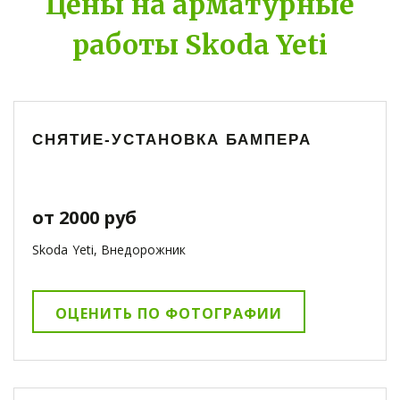
Цены на арматурные
работы Skoda Yeti
СНЯТИЕ-УСТАНОВКА БАМПЕРА
от 2000 руб
Skoda Yeti, Внедорожник
ОЦЕНИТЬ ПО ФОТОГРАФИИ