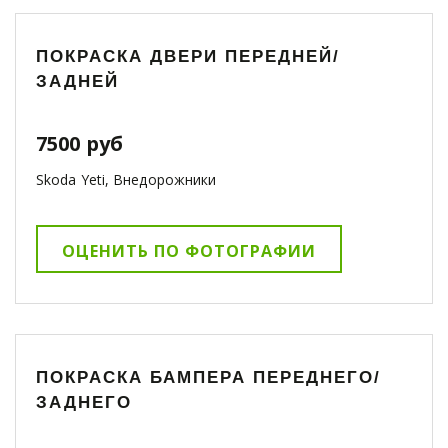
ПОКРАСКА ДВЕРИ ПЕРЕДНЕЙ/
ЗАДНЕЙ
7500 руб
Skoda Yeti, Внедорожники
ОЦЕНИТЬ ПО ФОТОГРАФИИ
ПОКРАСКА БАМПЕРА ПЕРЕДНЕГО/
ЗАДНЕГО