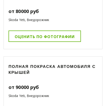
от 80000 руб
Skoda Yeti, Внедорожник
ОЦЕНИТЬ ПО ФОТОГРАФИИ
ПОЛНАЯ ПОКРАСКА АВТОМОБИЛЯ С
КРЫШЕЙ
от 90000 руб
Skoda Yeti, Внедорожник