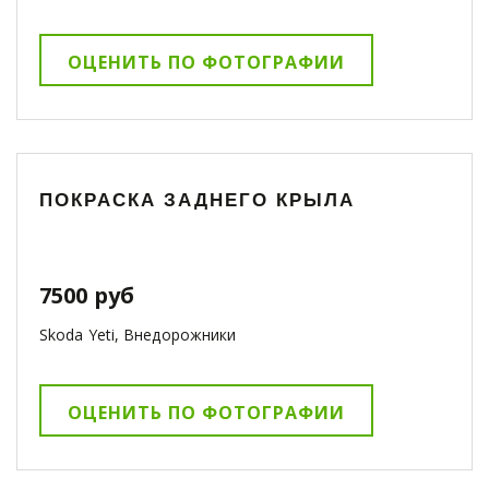
ОЦЕНИТЬ ПО ФОТОГРАФИИ
ПОКРАСКА ЗАДНЕГО КРЫЛА
7500 руб
Skoda Yeti, Внедорожники
ОЦЕНИТЬ ПО ФОТОГРАФИИ