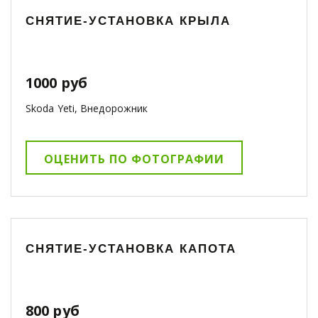
СНЯТИЕ-УСТАНОВКА КРЫЛА
1000 руб
Skoda Yeti, Внедорожник
ОЦЕНИТЬ ПО ФОТОГРАФИИ
СНЯТИЕ-УСТАНОВКА КАПОТА
800 руб