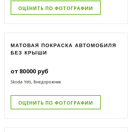
ОЦЕНИТЬ ПО ФОТОГРАФИИ
МАТОВАЯ ПОКРАСКА АВТОМОБИЛЯ
БЕЗ КРЫШИ
от 80000 руб
Skoda Yeti, Внедорожник
ОЦЕНИТЬ ПО ФОТОГРАФИИ