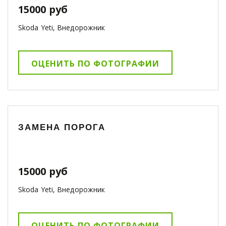
15000 руб
Skoda Yeti, Внедорожник
ОЦЕНИТЬ ПО ФОТОГРАФИИ
ЗАМЕНА ПОРОГА
15000 руб
Skoda Yeti, Внедорожник
ОЦЕНИТЬ ПО ФОТОГРАФИИ