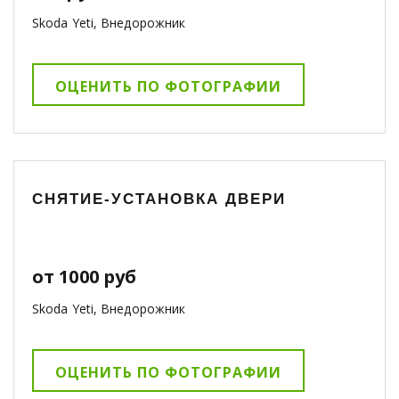
Skoda Yeti, Внедорожник
ОЦЕНИТЬ ПО ФОТОГРАФИИ
СНЯТИЕ-УСТАНОВКА ДВЕРИ
от 1000 руб
Skoda Yeti, Внедорожник
ОЦЕНИТЬ ПО ФОТОГРАФИИ