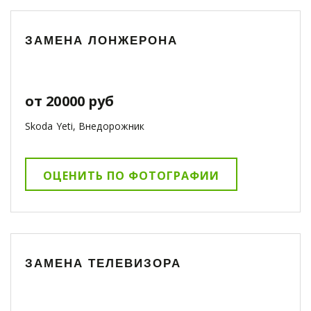
ЗАМЕНА ЛОНЖЕРОНА
от 20000 руб
Skoda Yeti, Внедорожник
ОЦЕНИТЬ ПО ФОТОГРАФИИ
ЗАМЕНА ТЕЛЕВИЗОРА