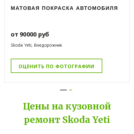
МАТОВАЯ ПОКРАСКА АВТОМОБИЛЯ
от 90000 руб
Skoda Yeti, Внедорожник
ОЦЕНИТЬ ПО ФОТОГРАФИИ
Цены на кузовной
ремонт Skoda Yeti