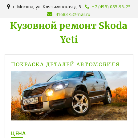
г. Москва
,
ул. Клязьминская д. 5
+7 (495) 085-95-25
4168375@mail.ru
Кузовной ремонт Skoda
Yeti
ПОКРАСКА ДЕТАЛЕЙ АВТОМОБИЛЯ
ЦЕНА