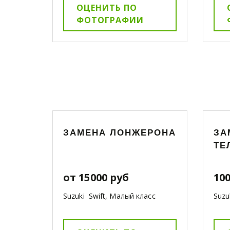
ОЦЕНИТЬ ПО
ФОТОГРАФИИ
ЗАМЕНА ЛОНЖЕРОНА
ЗА
ТЕ
от 15000 руб
10
Suzuki Swift, Малый класс
Suzu