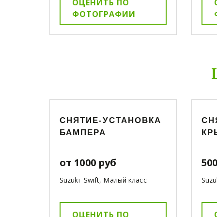
ОЦЕНИТЬ ПО
ФОТОГРАФИИ
СНЯТИЕ-УСТАНОВКА
СН
БАМПЕРА
КР
от 1000 руб
500
Suzuki Swift, Малый класс
Suzu
ОЦЕНИТЬ ПО