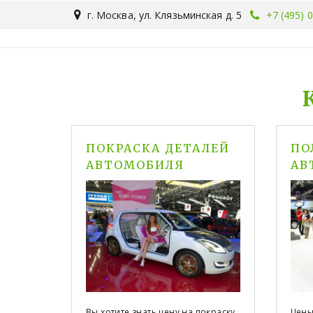
г. Москва
,
ул. Клязьминская д. 5
+7 (495) 
ПОКРАСКА ДЕТАЛЕЙ
ПО
АВТОМОБИЛЯ
АВ
Вы хотите знать цену на покраску
Цены