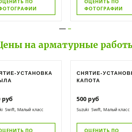
ОЦЕНИТЬ ПО
ОЦЕНИТЬ ПО
ФОТОГРАФИИ
ФОТОГРАФИИ
Цены на арматурные работ
ЯТИЕ-УСТАНОВКА
СНЯТИЕ-УСТАНОВ
ЫЛА
КАПОТА
 руб
500 руб
ki Swift, Малый класс
Suzuki Swift, Малый класс
ОЦЕНИТЬ ПО
ОЦЕНИТЬ ПО