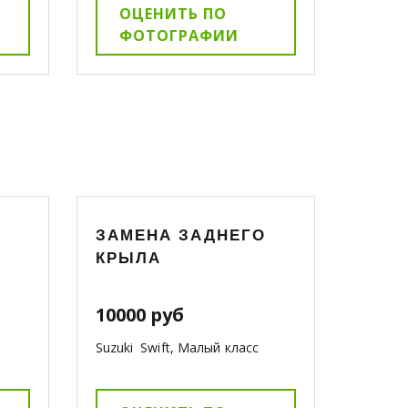
ОЦЕНИТЬ ПО
ФОТОГРАФИИ
ЗАМЕНА ЗАДНЕГО
КРЫЛА
10000 руб
Suzuki Swift, Малый класс