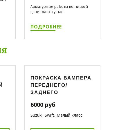
Арматурные работы по низкой
цене только у нас
ПОДРОБНЕЕ
ля
ПОКРАСКА БАМПЕРА
Й
ПЕРЕДНЕГО/
ЗАДНЕГО
6000 руб
Suzuki Swift, Малый класс