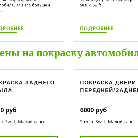
мобиля, или его большей
Suzuki Swift
.
ДРОБНЕЕ
ПОДРОБНЕЕ
ены на покраску автомоби
КРАСКА ЗАДНЕГО
ПОКРАСКА ДВЕРИ
ЫЛА
ПЕРЕДНЕЙ/ЗАДНЕ
00 руб
6000 руб
ki Swift, Малый класс
Suzuki Swift, Малый класс