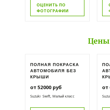
ОЦЕНИТЬ ПО
ФОТОГРАФИИ
Цены
ПОЛНАЯ ПОКРАСКА
ПО
АВТОМОБИЛЯ БЕЗ
АВ
КРЫШИ
КР
от 52000 руб
от 
Suzuki Swift, Малый класс
Suzu