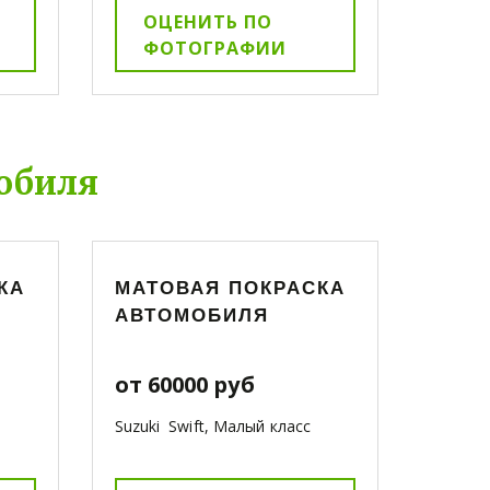
ОЦЕНИТЬ ПО
ФОТОГРАФИИ
обиля
КА
МАТОВАЯ ПОКРАСКА
АВТОМОБИЛЯ
от 60000 руб
Suzuki Swift, Малый класс