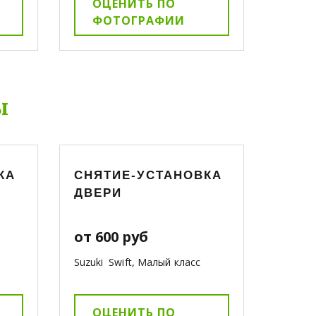
ОЦЕНИТЬ ПО
ФОТОГРАФИИ
ы
КА
СНЯТИЕ-УСТАНОВКА
ДВЕРИ
от 600 руб
Suzuki Swift, Малый класс
ОЦЕНИТЬ ПО