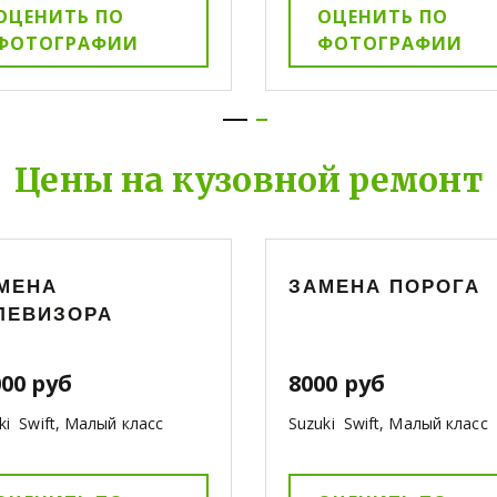
ОЦЕНИТЬ ПО
ОЦЕНИТЬ ПО
ФОТОГРАФИИ
ФОТОГРАФИИ
Цены на кузовной ремонт
МЕНА
ЗАМЕНА ПОРОГА
ЛЕВИЗОРА
000 руб
8000 руб
ki Swift, Малый класс
Suzuki Swift, Малый класс