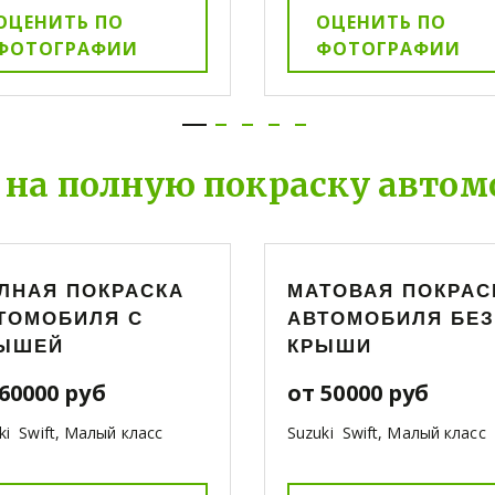
ОЦЕНИТЬ ПО
ОЦЕНИТЬ ПО
ФОТОГРАФИИ
ФОТОГРАФИИ
 на полную покраску автом
ЛНАЯ ПОКРАСКА
МАТОВАЯ ПОКРАС
ТОМОБИЛЯ С
АВТОМОБИЛЯ БЕЗ
ЫШЕЙ
КРЫШИ
60000 руб
от 50000 руб
ki Swift, Малый класс
Suzuki Swift, Малый класс