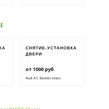
ы
КА
СНЯТИЕ-УСТАНОВКА
ДВЕРИ
от 1000 руб
Audi A7, Бизнес класс