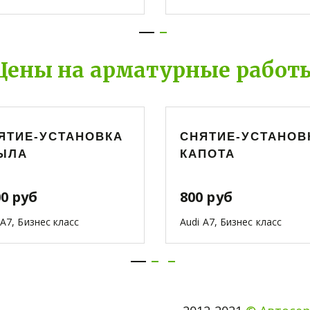
Цены на арматурные работ
ЯТИЕ-УСТАНОВКА
СНЯТИЕ-УСТАНОВ
ЫЛА
КАПОТА
00 руб
800 руб
 A7, Бизнес класс
Audi A7, Бизнес класс