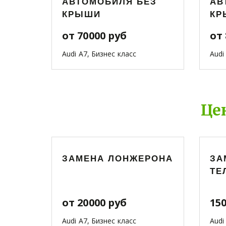
АВТОМОБИЛЯ БЕЗ
АВ
КРЫШИ
КР
от 70000 руб
от 
Audi A7, Бизнес класс
Audi
Це
ЗАМЕНА ЛОНЖЕРОНА
ЗА
ТЕ
от 20000 руб
15
Audi A7, Бизнес класс
Audi