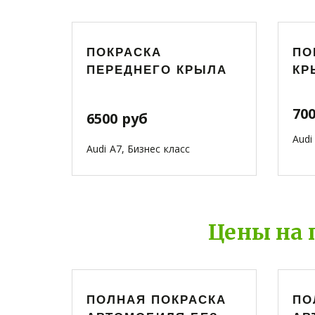
ПОКРАСКА
ПО
ПЕРЕДНЕГО КРЫЛА
КР
70
6500 руб
Aud
Audi A7, Бизнес класс
Цены на 
ПОЛНАЯ ПОКРАСКА
ПО