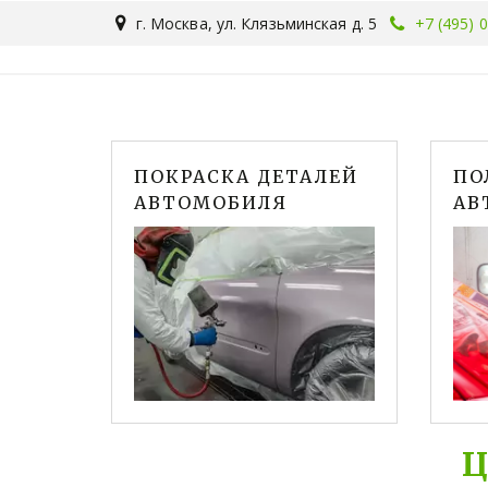
г. Москва
,
ул. Клязьминская д. 5
+7 (495) 
ПОКРАСКА ДЕТАЛЕЙ
ПО
АВТОМОБИЛЯ
АВ
Ц