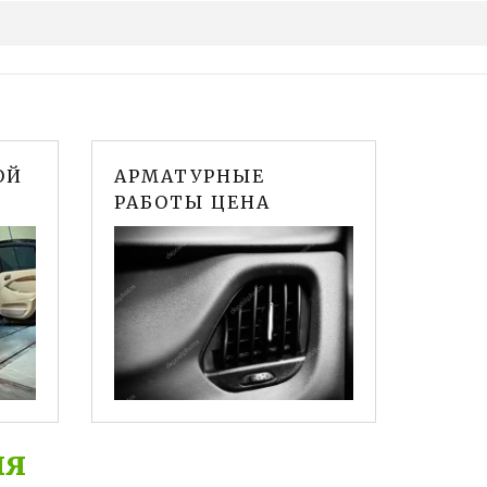
ОЙ
АРМАТУРНЫЕ
РАБОТЫ ЦЕНА
ля