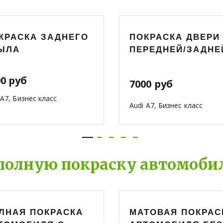
КРАСКА ЗАДНЕГО
ПОКРАСКА ДВЕРИ
ЫЛА
ПЕРЕДНЕЙ/ЗАДНЕ
00 руб
7000 руб
i A7, Бизнес класс
Audi A7, Бизнес класс
полную покраску автомобил
ЛНАЯ ПОКРАСКА
МАТОВАЯ ПОКРАС