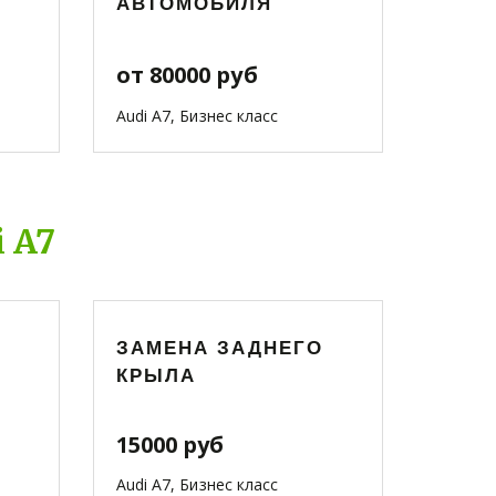
АВТОМОБИЛЯ
от 80000 руб
Audi A7, Бизнес класс
 A7
ЗАМЕНА ЗАДНЕГО
КРЫЛА
15000 руб
Audi A7, Бизнес класс