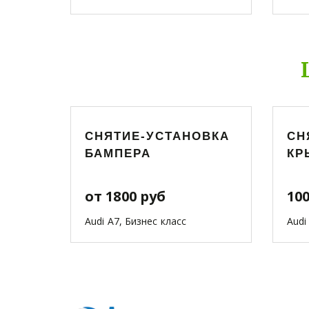
СНЯТИЕ-УСТАНОВКА
СН
БАМПЕРА
КР
от 1800 руб
10
Audi A7, Бизнес класс
Audi