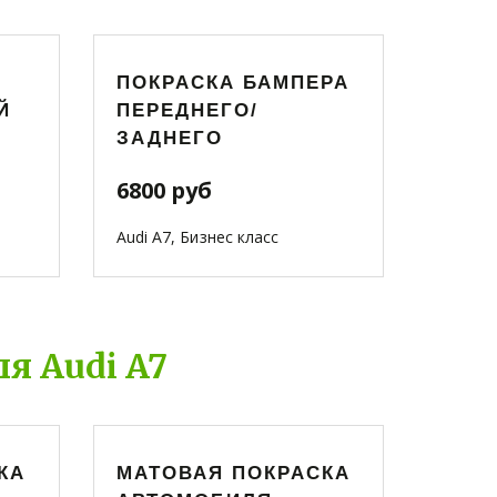
ПОКРАСКА БАМПЕРА
Й
ПЕРЕДНЕГО/
ЗАДНЕГО
6800 руб
Audi A7, Бизнес класс
я Audi A7
КА
МАТОВАЯ ПОКРАСКА