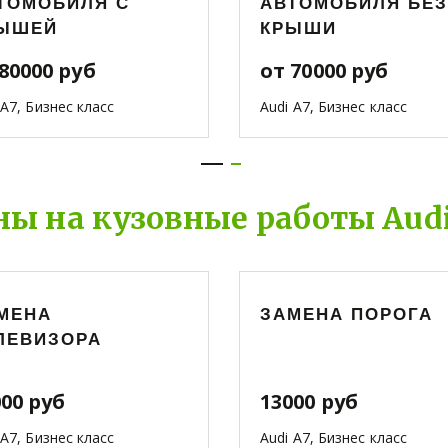
ТОМОБИЛЯ С
АВТОМОБИЛЯ БЕЗ
ЫШЕЙ
КРЫШИ
80000 руб
от 70000 руб
 A7, Бизнес класс
Audi A7, Бизнес класс
ны на кузовные работы Audi
МЕНА
ЗАМЕНА ПОРОГА
ЛЕВИЗОРА
000 руб
13000 руб
 A7, Бизнес класс
Audi A7, Бизнес класс