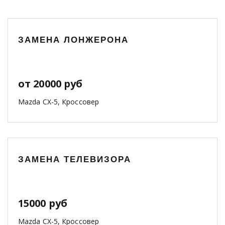
ЗАМЕНА ЛОНЖЕРОНА
от 20000 руб
Mazda CX-5, Кроссовер
ЗАМЕНА ТЕЛЕВИЗОРА
15000 руб
Mazda CX-5, Кроссовер