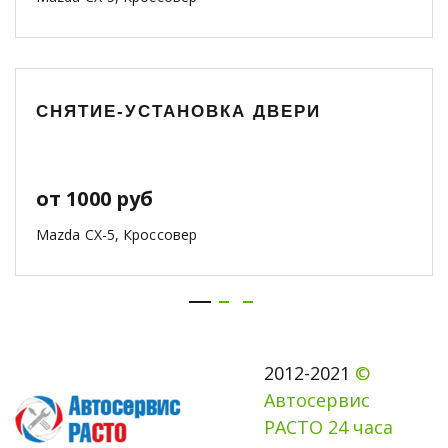
СНЯТИЕ-УСТАНОВКА ДВЕРИ
от 1000 руб
Mazda CX-5, Кроссовер
2012-2021 
© 
Автосервис 
РАСТО 24 часа