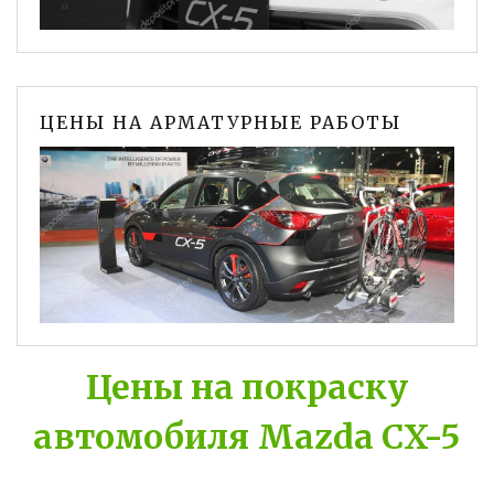
ЦЕНЫ НА АРМАТУРНЫЕ РАБОТЫ
Цены на покраску
автомобиля Mazda CX-5