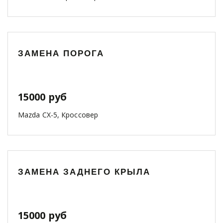
ЗАМЕНА ПОРОГА
15000 руб
Mazda CX-5, Кроссовер
ЗАМЕНА ЗАДНЕГО КРЫЛА
15000 руб