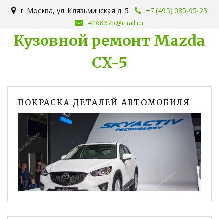
г. Москва
,
ул. Клязьминская д. 5
+7 (495) 085-95-25
4168375@mail.ru
Кузовной ремонт Mazda
CX-5
ПОКРАСКА ДЕТАЛЕЙ АВТОМОБИЛЯ