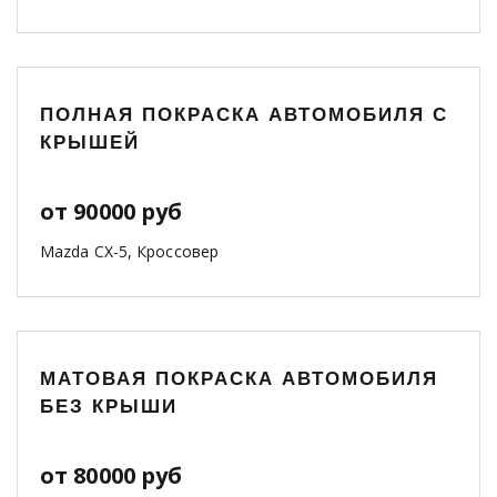
ПОЛНАЯ ПОКРАСКА АВТОМОБИЛЯ С
КРЫШЕЙ
от 90000 руб
Mazda CX-5, Кроссовер
МАТОВАЯ ПОКРАСКА АВТОМОБИЛЯ
БЕЗ КРЫШИ
от 80000 руб