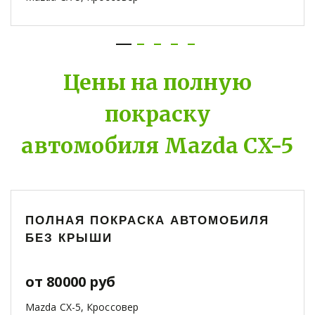
Цены на полную
покраску
автомобиля Mazda CX-5
ПОЛНАЯ ПОКРАСКА АВТОМОБИЛЯ
БЕЗ КРЫШИ
от 80000 руб
Mazda CX-5, Кроссовер