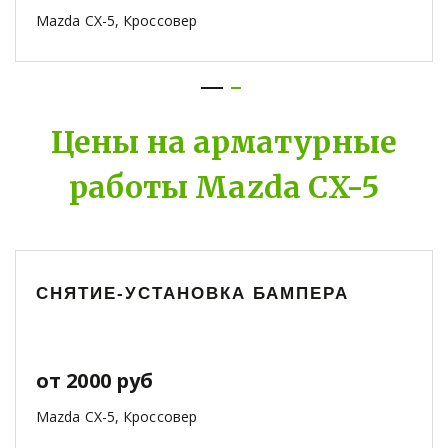
Mazda CX-5, Кроссовер
Цены на арматурные
работы Mazda CX-5
СНЯТИЕ-УСТАНОВКА БАМПЕРА
от 2000 руб
Mazda CX-5, Кроссовер