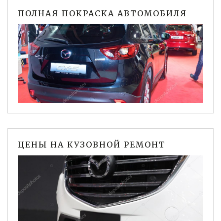
ПОЛНАЯ ПОКРАСКА АВТОМОБИЛЯ
ЦЕНЫ НА КУЗОВНОЙ РЕМОНТ