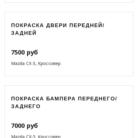
ПОКРАСКА ДВЕРИ ПЕРЕДНЕЙ/
ЗАДНЕЙ
7500 руб
Mazda CX-5, Кроссовер
ПОКРАСКА БАМПЕРА ПЕРЕДНЕГО/
ЗАДНЕГО
7000 руб
Mazda CX-5, Кроссовер