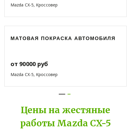
Mazda CX-5, Кроссовер
МАТОВАЯ ПОКРАСКА АВТОМОБИЛЯ
от 90000 руб
Mazda CX-5, Кроссовер
Цены на жестяные
работы Mazda CX-5