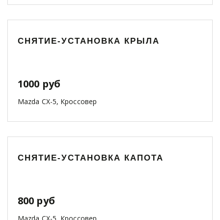
СНЯТИЕ-УСТАНОВКА КРЫЛА
1000 руб
Mazda CX-5, Кроссовер
СНЯТИЕ-УСТАНОВКА КАПОТА
800 руб
Mazda CX-5, Кроссовер