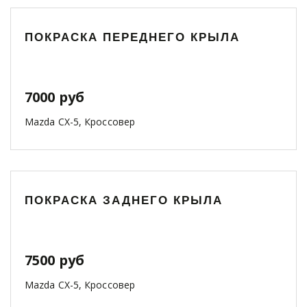
ПОКРАСКА ПЕРЕДНЕГО КРЫЛА
7000 руб
Mazda CX-5, Кроссовер
ПОКРАСКА ЗАДНЕГО КРЫЛА
7500 руб
Mazda CX-5, Кроссовер