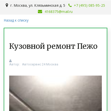
г. Москва
,
ул. Клязьминская д. 5
+7 (495) 085-95-25
4168375@mail.ru
Назад к списку
Кузовной ремонт Пежо
Автор:
Автосервис 24 Москва