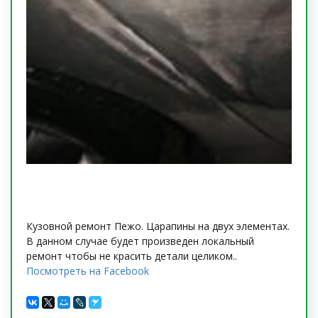
Кузовной ремонт Пежо. Царапины на двух элементах.
В данном случае будет произведен локальный
ремонт чтобы не красить детали целиком..
Посмотреть на Facebook