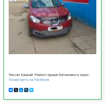
Ниссан Кашкай. Ремонт крыши багажника и окрас..
Посмотреть на Facebook