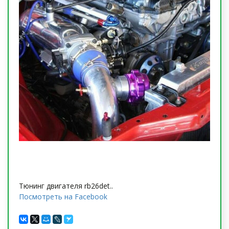
Тюнинг двигателя rb26det..
Посмотреть на Facebook