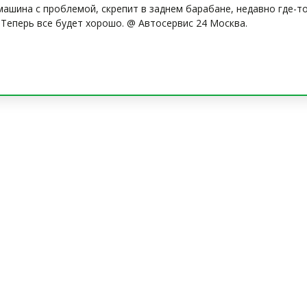
машина с проблемой, скрепит в заднем барабане, недавно где-т
Теперь все будет хорошо. @ Автосервис 24 Москва.