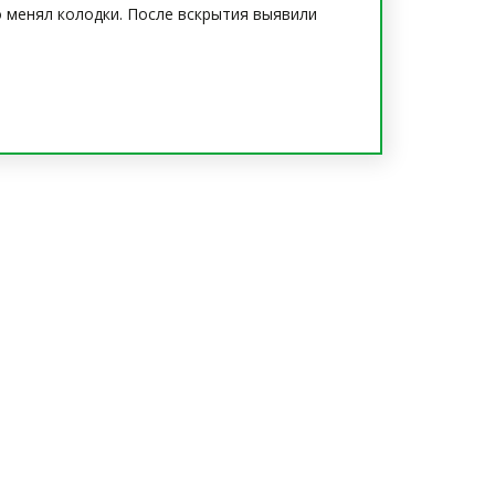
о менял колодки. После вскрытия выявили