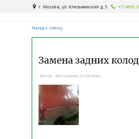
г. Москва
,
ул. Клязьминская д. 5
+7 (495) 
Назад к списку
Замена задних колод
Автор:
Автосервис 24 Москва