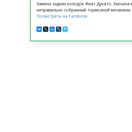
Замена задних колодок Фиат Дукато. Заехала 
неправильно собранный тормозной механизм. 
Посмотреть на Facebook