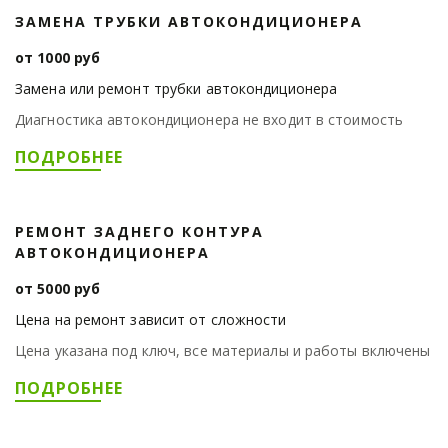
ЗАМЕНА ТРУБКИ АВТОКОНДИЦИОНЕРА
от 1000 руб
Замена или ремонт трубки автокондиционера
Диагностика автокондиционера не входит в стоимость
ПОДРОБНЕЕ
РЕМОНТ ЗАДНЕГО КОНТУРА
АВТОКОНДИЦИОНЕРА
от 5000 руб
Цена на ремонт зависит от сложности
Цена указана под ключ, все материалы и работы включены
ПОДРОБНЕЕ