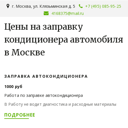
г. Москва
,
ул. Клязьминская д. 5
+7 (495) 085-95-25
4168375@mail.ru
Цены на заправку
кондиционера автомобиля
в Москве
ЗАПРАВКА АВТОКОНДИЦИОНЕРА
1000 руб
Работа по заправке автокондиционера
В Работу не водит диагностика и расходные материалы
ПОДРОБНЕЕ