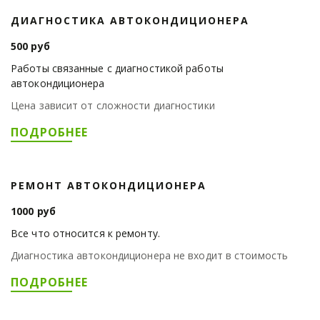
ДИАГНОСТИКА АВТОКОНДИЦИОНЕРА
500 руб
Работы связанные с диагностикой работы
автокондиционера
Цена зависит от сложности диагностики
ПОДРОБНЕЕ
РЕМОНТ АВТОКОНДИЦИОНЕРА
1000 руб
Все что относится к ремонту.
Диагностика автокондиционера не входит в стоимость
ПОДРОБНЕЕ