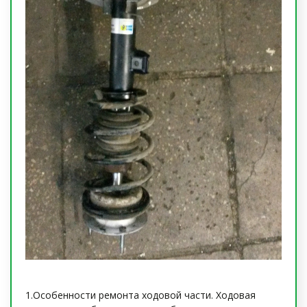
1.Особенности ремонта ходовой части. Ходовая