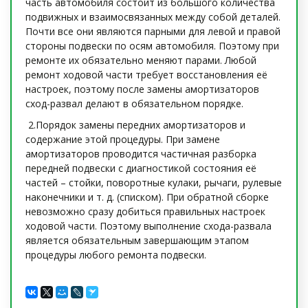
часть автомобиля состоит из большого количества
подвижных и взаимосвязанных между собой деталей.
Почти все они являются парными для левой и правой
стороны подвески по осям автомобиля. Поэтому при
ремонте их обязательно меняют парами. Любой
ремонт ходовой части требует восстановления её
настроек, поэтому после замены амортизаторов
сход-развал делают в обязательном порядке.
2.Порядок замены передних амортизаторов и
содержание этой процедуры. При замене
амортизаторов проводится частичная разборка
передней подвески с диагностикой состояния её
частей – стойки, поворотные кулаки, рычаги, рулевые
наконечники и т. д. (списком). При обратной сборке
невозможно сразу добиться правильных настроек
ходовой части. Поэтому выполнение схода-развала
является обязательным завершающим этапом
процедуры любого ремонта подвески.