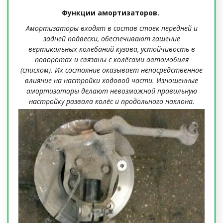
Функции амортизаторов.
Амортизаторы входят в состав стоек передней и
задней подвески, обеспечивают гашение
вертикальных колебаний кузова, устойчивость в
поворотах и связаны с колёсами автомобиля
(списком). Их состояние оказывает непосредственное
влияние на настройки ходовой части. Изношенные
амортизаторы делают невозможной правильную
настройку развала колёс и продольного наклона.