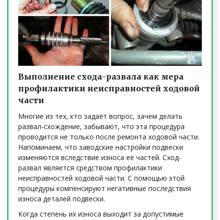
Выполнение схода-развала как мера
профилактики неисправностей ходовой
части
Многие из тех, кто задаёт вопрос, зачем делать
развал-схождение, забывают, что эта процедура
проводится не только после ремонта ходовой части.
Напоминаем, что заводские настройки подвески
изменяются вследствие износа её частей. Сход-
развал является средством профилактики
неисправностей ходовой части. С помощью этой
процедуры компенсируют негативные последствия
износа деталей подвески.
Когда степень их износа выходит за допустимые