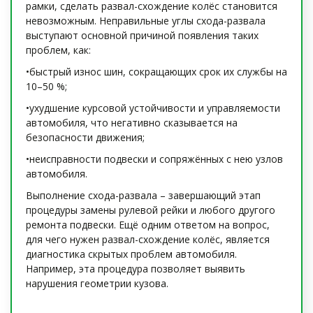
рамки, сделать развал-схождение колёс становится
невозможным. Неправильные углы схода-развала
выступают основной причиной появления таких
проблем, как:
•быстрый износ шин, сокращающих срок их службы на
10–50 %;
•ухудшение курсовой устойчивости и управляемости
автомобиля, что негативно сказывается на
безопасности движения;
•неисправности подвески и сопряжённых с нею узлов
автомобиля.
Выполнение схода-развала – завершающий этап
процедуры замены рулевой рейки и любого другого
ремонта подвески. Ещё одним ответом на вопрос,
для чего нужен развал-схождение колёс, является
диагностика скрытых проблем автомобиля.
Например, эта процедура позволяет выявить
нарушения геометрии кузова.