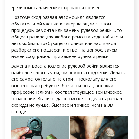
•резинометаллические шарниры и прочее.
Поэтому сход-развал автомобиля является
обязательной частью и завершающим этапом
процедуры ремонта или замены рулевой рейки. Это
общее правило для любого ремонта ходовой части
автомобиля, требующего полной или частичной
разборки его подвески, и ответ на вопрос, зачем
нужен сход-развал при замене рулевой рейки.
Замена и восстановление рулевой рейки является
наиболее сложным видом ремонта подвески. Делать
его самостоятельно не стоит, поскольку для его
выполнения требуется большой опыт, высокий
профессионализм и соответствующее техническое
оснащение. Вы никогда не сможете сделать развал-
схождение лучше, быстрее и точнее, чем на 3D-
стенде.