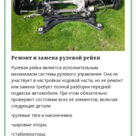
Ремонт и замена рулевой рейки
Рулевая рейка является исполнительным
механизмом системы рулевого управления. Она не
участвует в настройках ходовой части, но её ремонт
или замена требует полной разборки передней
подвески автомобиля. При этом обязательно
проверяют состояние всех её элементов, включая
следующие детали:
•рулевые тяги и наконечники;
•шаровые опоры;
•стабилизаторы;