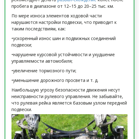
пробега в диапазоне от 12–15 до 20–25 тыс. км.
По мере износа элементов ходовой части
нарушаются настройки подвески, что приводит к
таким последствиям, как:
•ускоренный износ шин и подвижных соединений
подвески;
•нарушение курсовой устойчивости и ухудшение
управляемости автомобиля;
•увеличение тормозного пути;
•уменьшение дорожного просвета и т. д.
Наибольшую угрозу безопасности движения несут
неисправности рулевого управления. Не забывайте,
что рулевая рейка является базовым узлом передней
подвески.