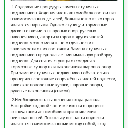
1.Содержание процедуры замены ступичных
подшипников. Ходовая часть автомобиля состоит из
взаимосвязанных деталей, большинство из которых
являются парными. Однако ступицу и тормозные
диски в отличие от шаровых опор, рулевых
наконечников, амортизаторов и других частей
подвески можно менять по отдельности в
зависимости от их состояния. Замена ступичных
подшипников предполагает минимальную разборку
подвески. Для снятия ступицы отсоединяют
тормозные суппорты и наконечники шаровых опор.
При замене ступичных подшипников обязательно
проверяют состояние сопряжённых частей подвески,
таких как поворотные кулаки, шаровые опоры,
рулевые наконечники (список).
2.Необходимость выполнения схода-развала.
Настройки ходовой части меняются в процессе
эксплуатации автомобиля и при появлении
неисправностей. Поскольку все части подвески
являются взаимосвязанными между собой, сход-